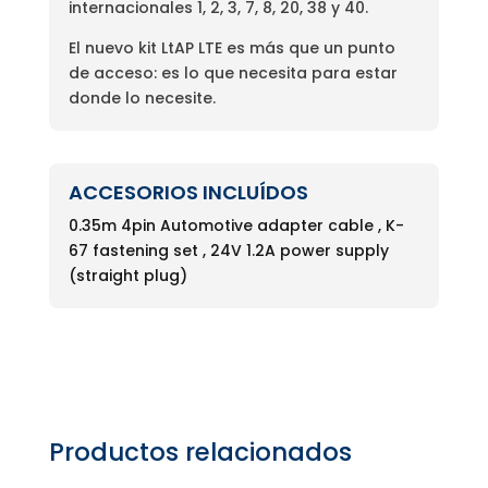
internacionales 1, 2, 3, 7, 8, 20, 38 y 40.
El nuevo kit LtAP LTE es más que un punto
de acceso: es lo que necesita para estar
donde lo necesite.
ACCESORIOS INCLUÍDOS
0.35m 4pin Automotive adapter cable , K-
67 fastening set , 24V 1.2A power supply
(straight plug)
Productos relacionados