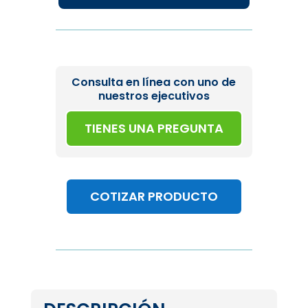
Consulta en línea con uno de
nuestros ejecutivos
TIENES UNA PREGUNTA
COTIZAR PRODUCTO