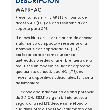
DESCRIPCIÓN
WAPR-AC
Presentamos el kit LtAP LTE: un punto de
acceso 4G (LTE) de alta resistencia con
soporte para GPS.
El nuevo kit LtAP LTE es un punto de acceso
inalámbrico compacto y resistente a la
intemperie con capacidad 4G (LTE),
perfecto para entornos urbanos
ajetreados o redes al aire libre fuera de la
red. Tiene un módem celular incorporado
que admite conectividad 4G (LTE); no
necesita dispositivos adicionales, funciona
de inmediato.
Su capacidad inalámbrica de alta potencia
de 2.4 GHz 802.11b / g / n brinda acceso
seguro a la red LTE desde su teléfono o
cualquier otro dispositivo inalámbrico con