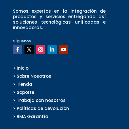
Somos expertos en la integración de
productos y servicios entregando así
soluciones tecnológicas unificadas e
innovadoras.
Síguenos
> Inicio
> Sobre Nosotros
> Tienda
> Soporte
> Trabaja con nosotros
> Políticas de devolución
> RMA Garantía