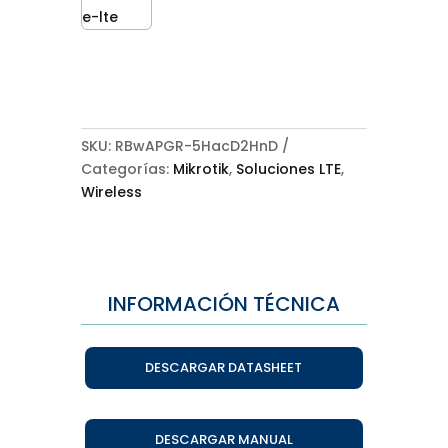
SKU:
RBwAPGR-5HacD2HnD
Categorías:
Mikrotik
,
Soluciones LTE
,
Wireless
INFORMACIÓN TÉCNICA
DESCARGAR DATASHEET
DESCARGAR MANUAL