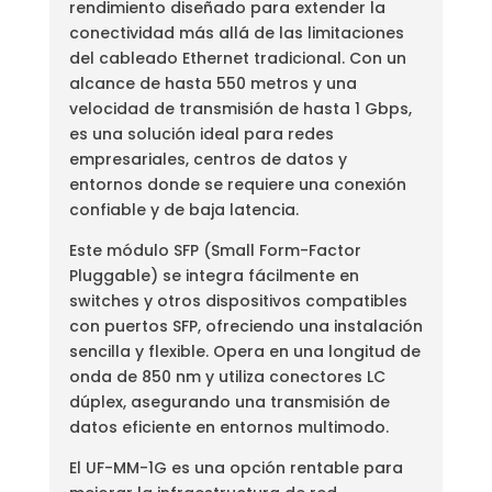
rendimiento diseñado para extender la
conectividad más allá de las limitaciones
del cableado Ethernet tradicional. Con un
alcance de hasta 550 metros y una
velocidad de transmisión de hasta 1 Gbps,
es una solución ideal para redes
empresariales, centros de datos y
entornos donde se requiere una conexión
confiable y de baja latencia.
Este módulo SFP (Small Form-Factor
Pluggable) se integra fácilmente en
switches y otros dispositivos compatibles
con puertos SFP, ofreciendo una instalación
sencilla y flexible. Opera en una longitud de
onda de 850 nm y utiliza conectores LC
dúplex, asegurando una transmisión de
datos eficiente en entornos multimodo.
El UF-MM-1G es una opción rentable para