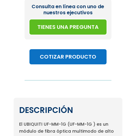
Consulta en línea con uno de
nuestros ejecutivos
TIENES UNA PREGUNTA
COTIZAR PRODUCTO
DESCRIPCIÓN
El UBIQUITI UF-MM-1G (UF-MM-1G ) es un
módulo de fibra óptica multimodo de alto