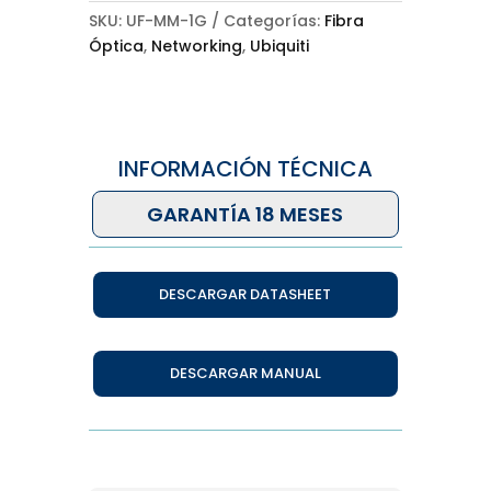
SKU:
UF-MM-1G
Categorías:
Fibra
Óptica
,
Networking
,
Ubiquiti
INFORMACIÓN TÉCNICA
GARANTÍA 18 MESES
DESCARGAR DATASHEET
DESCARGAR MANUAL