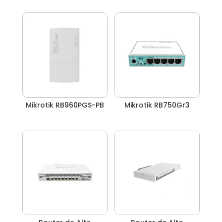
Mikrotik RB960PGS-PB
Mikrotik RB750Gr3