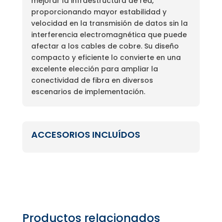
mejorar la infraestructura de red,
proporcionando mayor estabilidad y
velocidad en la transmisión de datos sin la
interferencia electromagnética que puede
afectar a los cables de cobre. Su diseño
compacto y eficiente lo convierte en una
excelente elección para ampliar la
conectividad de fibra en diversos
escenarios de implementación.
ACCESORIOS INCLUÍDOS
Productos relacionados