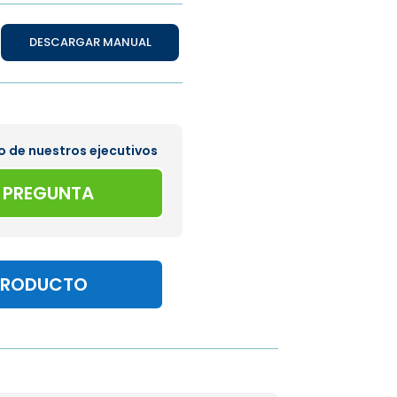
DESCARGAR MANUAL
o de nuestros ejecutivos
A PREGUNTA
PRODUCTO