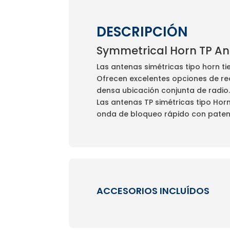
DESCRIPCIÓN
Symmetrical Horn TP A
Las antenas simétricas tipo horn ti
Ofrecen excelentes opciones de re
densa ubicación conjunta de radio
Las antenas TP simétricas tipo Hor
onda de bloqueo rápido con patente
ACCESORIOS INCLUÍDOS