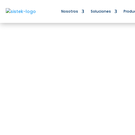
Nosotros
Soluciones
Produ