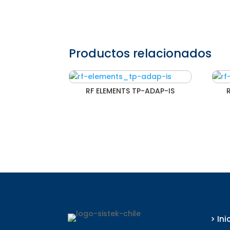
Productos relacionados
RF ELEMENTS TP-ADAP-IS
> Ini