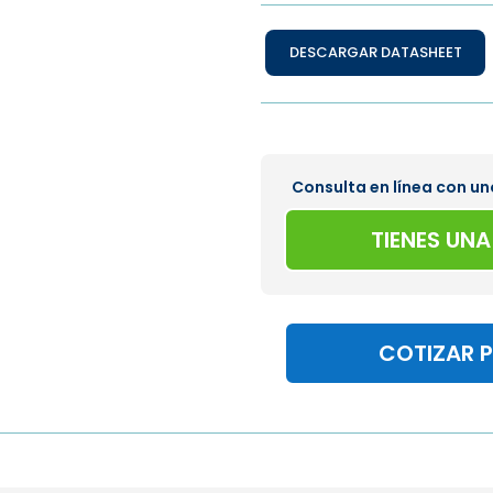
DESCARGAR DATASHEET
Consulta en línea con un
TIENES UN
COTIZAR 