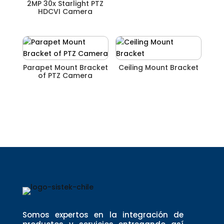
2MP 30x Starlight PTZ
HDCVI Camera
Parapet Mount Bracket
Ceiling Mount Bracket
of PTZ Camera
Somos expertos en la integración de