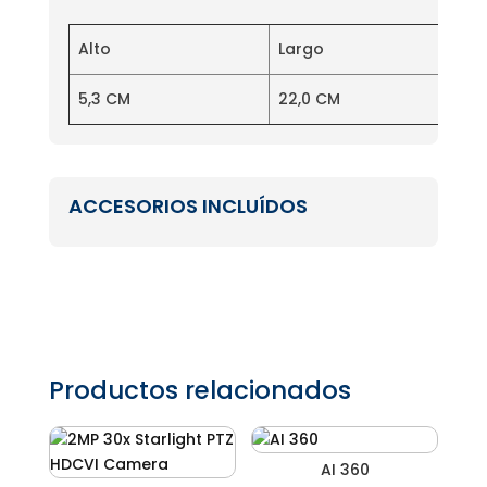
Alto
Largo
5,3 CM
22,0 CM
ACCESORIOS INCLUÍDOS
Productos relacionados
AI 360