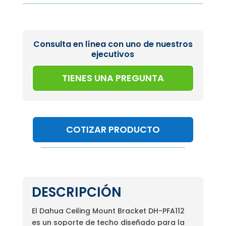
Consulta en línea con uno de nuestros
ejecutivos
TIENES UNA PREGUNTA
COTIZAR PRODUCTO
DESCRIPCIÓN
El Dahua Ceiling Mount Bracket DH-PFA112
es un soporte de techo diseñado para la