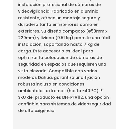
instalación profesional de cámaras de
videovigilancia. Fabricado en aluminio
resistente, ofrece un montaje seguro y
duradero tanto en interiores como en
exteriores. Su diseño compacto (Φ53mm x
220mm) y liviano (0.51 kg) permite una fácil
instalación, soportando hasta 7 kg de
carga. Este accesorio es ideal para
optimizar la colocación de cámaras de
seguridad en espacios que requieren una
vista elevada. Compatible con varios
modelos Dahua, garantiza una fijación
robusta incluso en condiciones
ambientales extremas (hasta -40 ºC). El
SKU del producto es DH-PFA112, una opción
confiable para sistemas de videoseguridad
de alta exigencia.