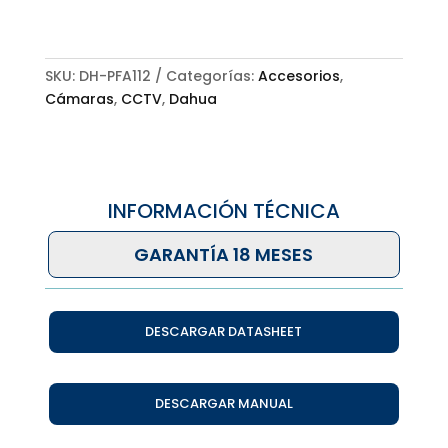
SKU:
DH-PFA112
Categorías:
Accesorios
,
Cámaras
,
CCTV
,
Dahua
INFORMACIÓN TÉCNICA
GARANTÍA 18 MESES
DESCARGAR DATASHEET
DESCARGAR MANUAL