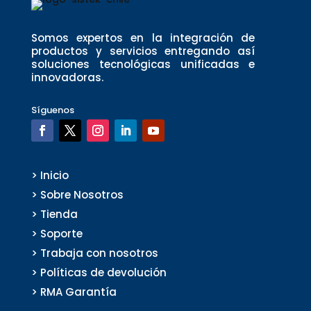
Somos expertos en la integración de
productos y servicios entregando así
soluciones tecnológicas unificadas e
innovadoras.
Síguenos
> Inicio
> Sobre Nosotros
> Tienda
> Soporte
> Trabaja con nosotros
> Políticas de devolución
> RMA Garantía