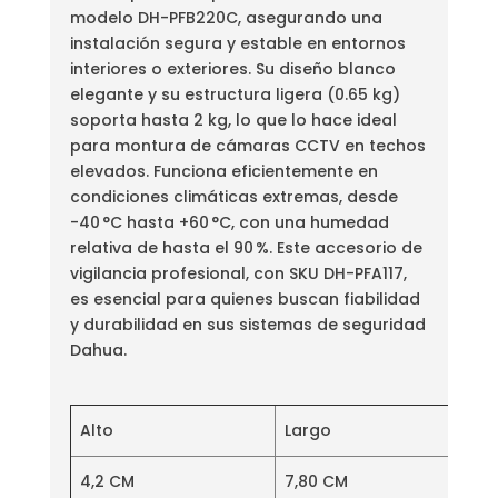
modelo DH-PFB220C, asegurando una
instalación segura y estable en entornos
interiores o exteriores. Su diseño blanco
elegante y su estructura ligera (0.65 kg)
soporta hasta 2 kg, lo que lo hace ideal
para montura de cámaras CCTV en techos
elevados. Funciona eficientemente en
condiciones climáticas extremas, desde
-40 °C hasta +60 °C, con una humedad
relativa de hasta el 90 %. Este accesorio de
vigilancia profesional, con SKU DH-PFA117,
es esencial para quienes buscan fiabilidad
y durabilidad en sus sistemas de seguridad
Dahua.
Alto
Largo
4,2 CM
7,80 CM