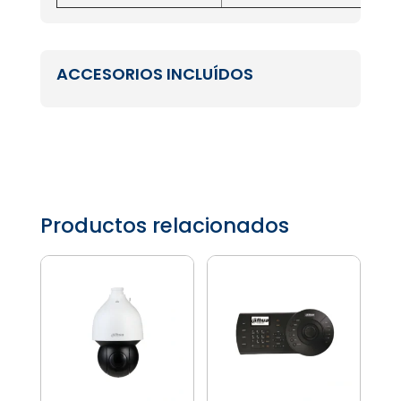
ACCESORIOS INCLUÍDOS
Productos relacionados