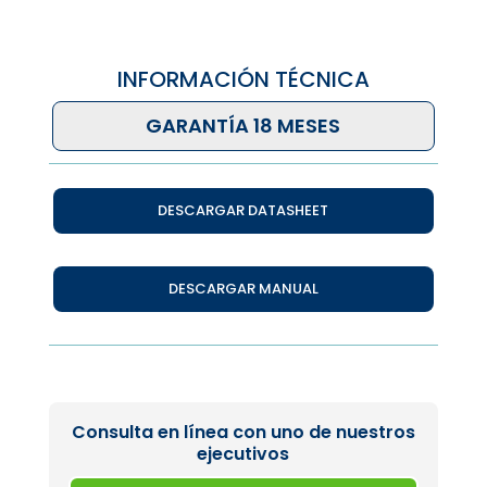
INFORMACIÓN TÉCNICA
GARANTÍA 18 MESES
DESCARGAR DATASHEET
DESCARGAR MANUAL
Consulta en línea con uno de nuestros
ejecutivos