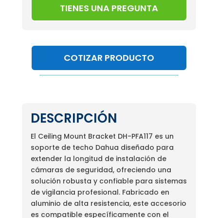
TIENES UNA PREGUNTA
COTIZAR PRODUCTO
DESCRIPCIÓN
El Ceiling Mount Bracket DH-PFA117 es un
soporte de techo Dahua diseñado para
extender la longitud de instalación de
cámaras de seguridad, ofreciendo una
solución robusta y confiable para sistemas
de vigilancia profesional. Fabricado en
aluminio de alta resistencia, este accesorio
es compatible específicamente con el