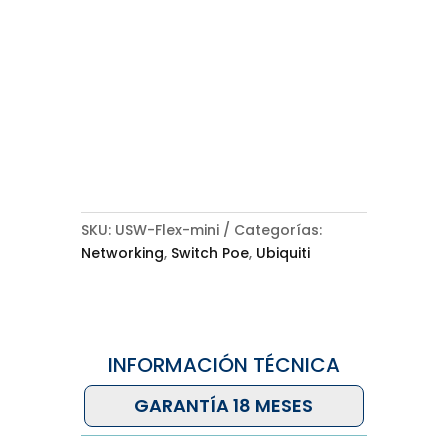
SKU:
USW-Flex-mini
Categorías:
Networking
,
Switch Poe
,
Ubiquiti
INFORMACIÓN TÉCNICA
GARANTÍA 18 MESES