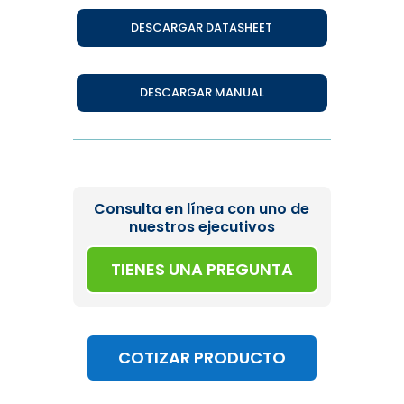
DESCARGAR DATASHEET
DESCARGAR MANUAL
Consulta en línea con uno de
nuestros ejecutivos
TIENES UNA PREGUNTA
COTIZAR PRODUCTO