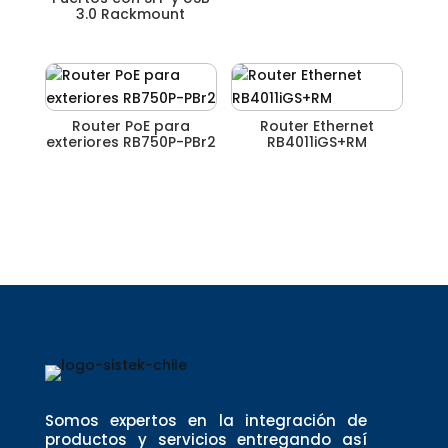
3.0 Rackmount
Router PoE para
Router Ethernet
exteriores RB750P-PBr2
RB4011iGS+RM
Somos expertos en la integración de
productos y servicios entregando así