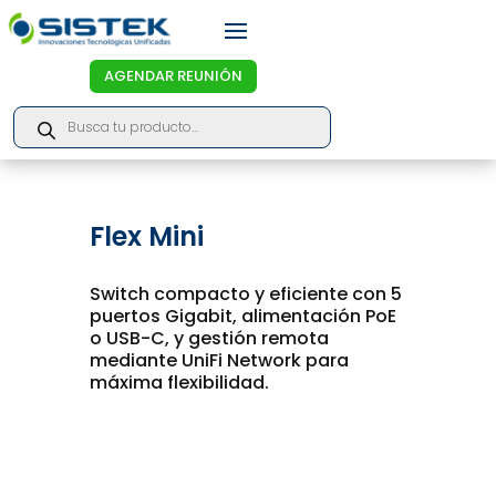
AGENDAR REUNIÓN
Products
search
Flex Mini
Switch compacto y eficiente con 5
puertos Gigabit, alimentación PoE
o USB-C, y gestión remota
mediante UniFi Network para
máxima flexibilidad.