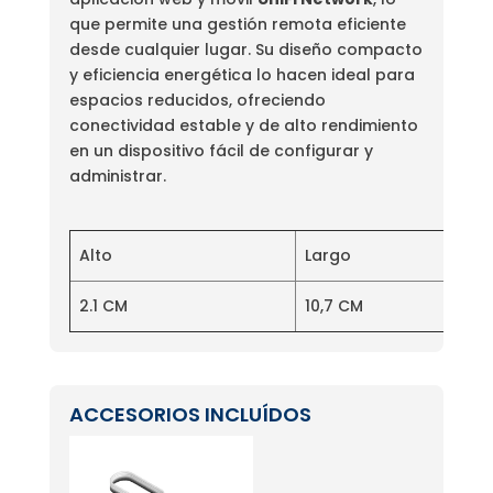
que permite una gestión remota eficiente
desde cualquier lugar. Su diseño compacto
y eficiencia energética lo hacen ideal para
espacios reducidos, ofreciendo
conectividad estable y de alto rendimiento
en un dispositivo fácil de configurar y
administrar.
Alto
Largo
2.1 CM
10,7 CM
ACCESORIOS INCLUÍDOS