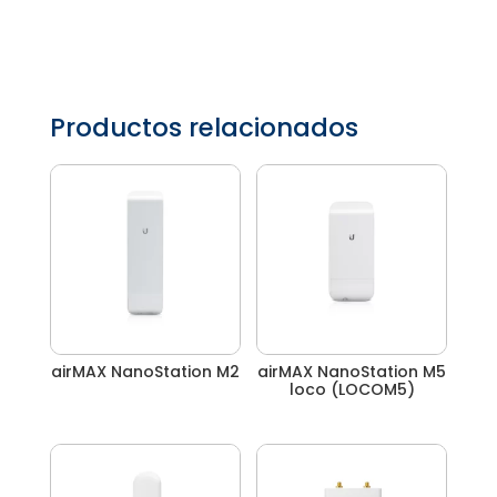
Productos relacionados
airMAX NanoStation M2
airMAX NanoStation M5
loco (LOCOM5)