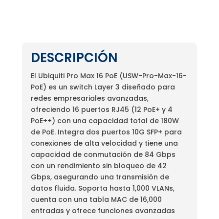
DESCRIPCIÓN
El Ubiquiti Pro Max 16 PoE (USW-Pro-Max-16-
PoE) es un switch Layer 3 diseñado para
redes empresariales avanzadas,
ofreciendo 16 puertos RJ45 (12 PoE+ y 4
PoE++) con una capacidad total de 180W
de PoE. Integra dos puertos 10G SFP+ para
conexiones de alta velocidad y tiene una
capacidad de conmutación de 84 Gbps
con un rendimiento sin bloqueo de 42
Gbps, asegurando una transmisión de
datos fluida. Soporta hasta 1,000 VLANs,
cuenta con una tabla MAC de 16,000
entradas y ofrece funciones avanzadas