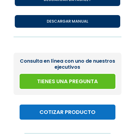
DESCARGAR MANUAL
Consulta en línea con uno de nuestros
ejecutivos
TIENES UNA PREGUNTA
COTIZAR PRODUCTO