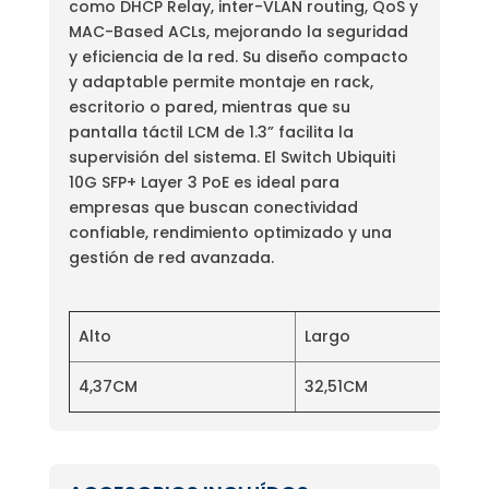
como DHCP Relay, inter-VLAN routing, QoS y
MAC-Based ACLs, mejorando la seguridad
y eficiencia de la red. Su diseño compacto
y adaptable permite montaje en rack,
escritorio o pared, mientras que su
pantalla táctil LCM de 1.3” facilita la
supervisión del sistema. El Switch Ubiquiti
10G SFP+ Layer 3 PoE es ideal para
empresas que buscan conectividad
confiable, rendimiento optimizado y una
gestión de red avanzada.
Alto
Largo
4,37CM
32,51CM