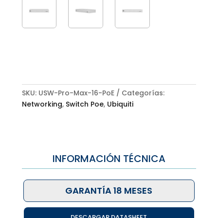
SKU:
USW-Pro-Max-16-PoE
Categorías:
Networking
,
Switch Poe
,
Ubiquiti
INFORMACIÓN TÉCNICA
GARANTÍA 18 MESES
DESCARGAR DATASHEET