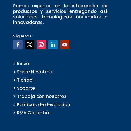
Somos expertos en la integración de
productos y servicios entregando así
soluciones tecnológicas unificadas e
innovadoras.
Síguenos
> Inicio
> Sobre Nosotros
> Tienda
> Soporte
> Trabaja con nosotros
> Políticas de devolución
> RMA Garantía