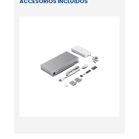
ACCESORIOS INCLUÍDOS