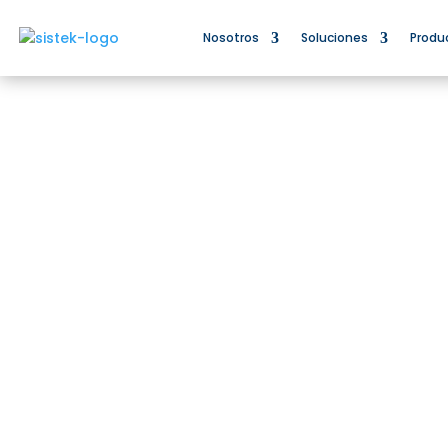
Nosotros
Soluciones
Produ