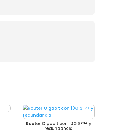
Router Gigabit con 10G SFP+ y
redundancia