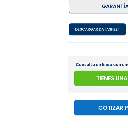
GARANTÍA
DESCARGAR DATASHEET
Consulta en línea con un
TIENES UN
COTIZAR 