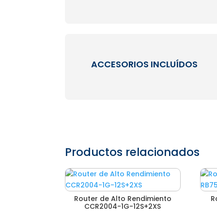
ACCESORIOS INCLUÍDOS
Productos relacionados
Router de Alto Rendimiento
R
CCR2004-1G-12S+2XS