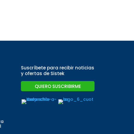
Suscríbete para recibir noticias
y ofertas de Sistek
QUIERO SUSCRIBIRME
za
l