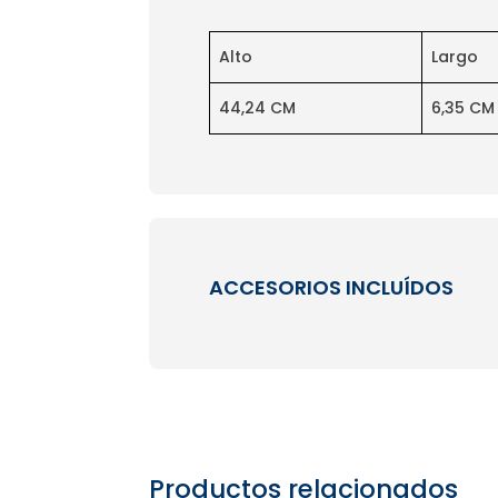
Alto
Largo
44,24 CM
6,35 CM
ACCESORIOS INCLUÍDOS
Productos relacionados