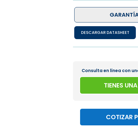
GARANTÍA
DESCARGAR DATASHEET
Consulta en línea con un
TIENES UN
COTIZAR 