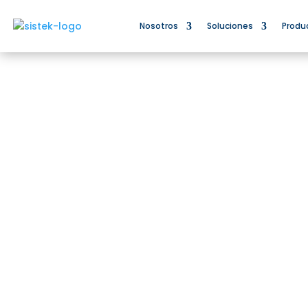
Nosotros
Soluciones
Produ