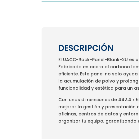
DESCRIPCIÓN
El UACC-Rack-Panel-Blank-2U es un
Fabricado en acero al carbono lami
eficiente. Este panel no solo ayuda
la acumulación de polvo y prolonga
funcionalidad y estética para un as
Con unas dimensiones de 442.4 x 6
mejorar la gestión y presentación 
oficinas, centros de datos y entorn
organizar tu equipo, garantizando 