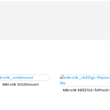
Mikrotik SOLIDmount
Mikrotik RB921GS-5HPacD-