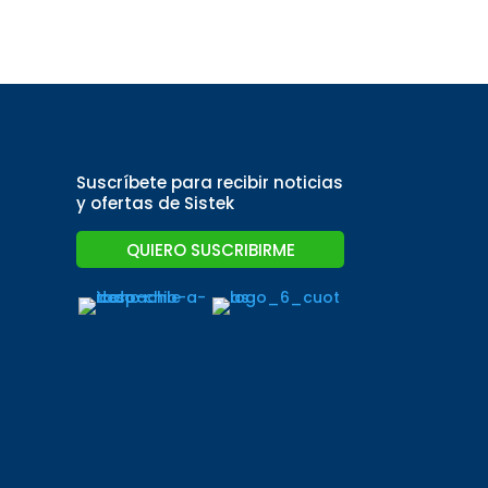
Suscríbete para recibir noticias
y ofertas de Sistek
QUIERO SUSCRIBIRME