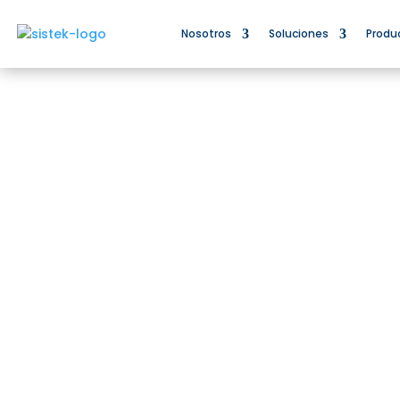
Nosotros
Soluciones
Produ