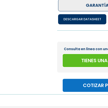
GARANTÍA
DESCARGAR DATASHEET
Consulta en línea con un
TIENES UN
COTIZAR 