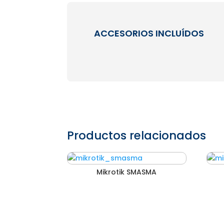
ACCESORIOS INCLUÍDOS
Productos relacionados
Mikrotik SMASMA