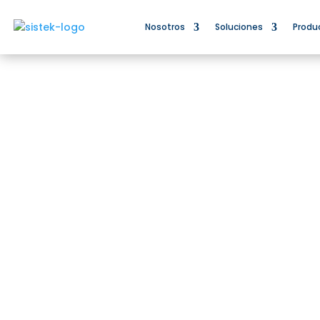
Nosotros
Soluciones
Produ