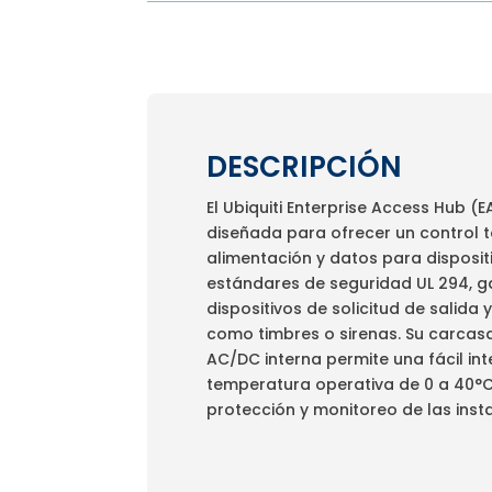
DESCRIPCIÓN
El Ubiquiti Enterprise Access Hub 
diseñada para ofrecer un control t
alimentación y datos para disposi
estándares de seguridad UL 294, g
dispositivos de solicitud de salida
como timbres o sirenas. Su carcas
AC/DC interna permite una fácil in
temperatura operativa de 0 a 40°C,
protección y monitoreo de las inst