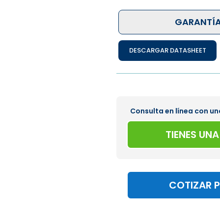
GARANTÍA
DESCARGAR DATASHEET
Consulta en línea con un
TIENES UN
COTIZAR 