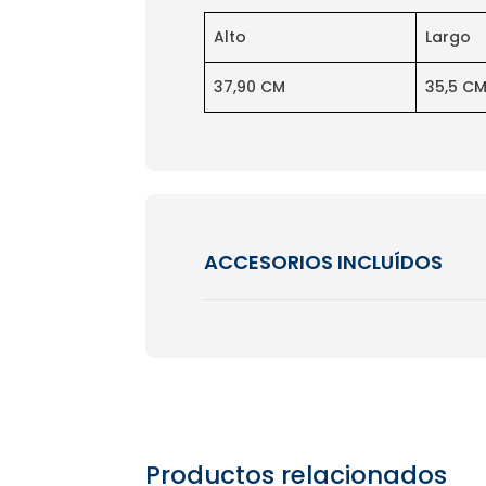
Alto
Largo
37,90 CM
35,5 C
ACCESORIOS INCLUÍDOS
Productos relacionados