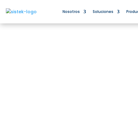
Nosotros
Soluciones
Produ