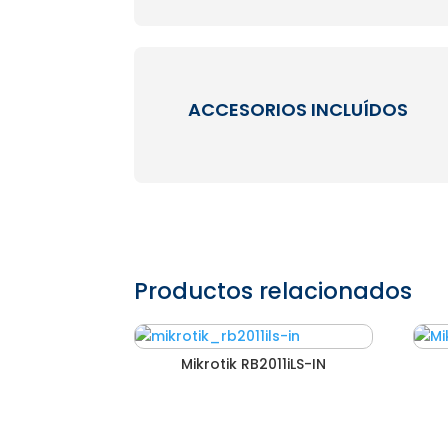
ACCESORIOS INCLUÍDOS
Productos relacionados
Mikrotik RB2011iLS-IN