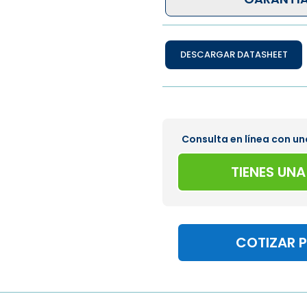
DESCARGAR DATASHEET
Consulta en línea con un
TIENES UN
COTIZAR 