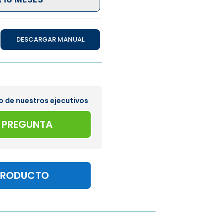
DESCARGAR MANUAL
o de nuestros ejecutivos
A PREGUNTA
PRODUCTO