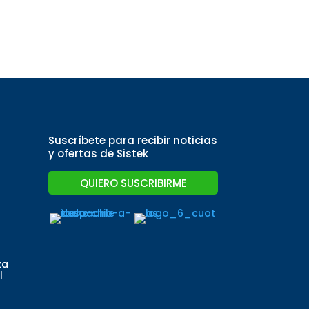
Suscríbete para recibir noticias
y ofertas de Sistek
QUIERO SUSCRIBIRME
za
l