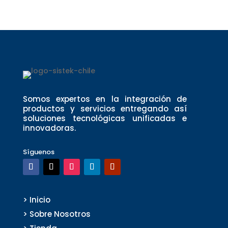
Somos expertos en la integración de
productos y servicios entregando así
soluciones tecnológicas unificadas e
innovadoras.
Síguenos
> Inicio
> Sobre Nosotros