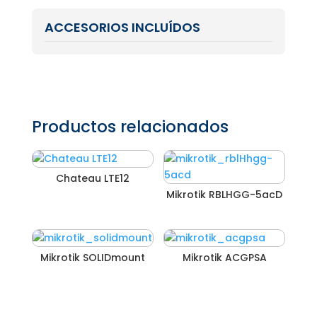
ACCESORIOS INCLUÍDOS
Productos relacionados
Chateau LTE12
Mikrotik RBLHGG-5acD
Mikrotik SOLIDmount
Mikrotik ACGPSA