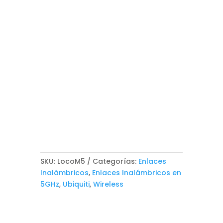
SKU:
LocoM5
Categorías:
Enlaces
Inalámbricos
,
Enlaces Inalámbricos en
5GHz
,
Ubiquiti
,
Wireless