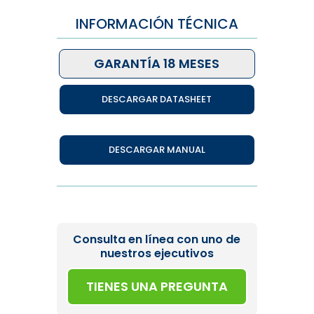
INFORMACIÓN TÉCNICA
GARANTÍA 18 MESES
DESCARGAR DATASHEET
DESCARGAR MANUAL
Consulta en línea con uno de
nuestros ejecutivos
TIENES UNA PREGUNTA