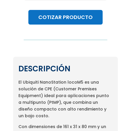
COTIZAR PRODUCTO
DESCRIPCIÓN
El Ubiquiti NanoStation locoM5 es una
solución de CPE (Customer Premises
Equipment) ideal para aplicaciones punto
a multipunto (PtMP), que combina un
diseño compacto con alto rendimiento y
un bajo costo.
Con dimensiones de 161 x 31 x 80 mm y un