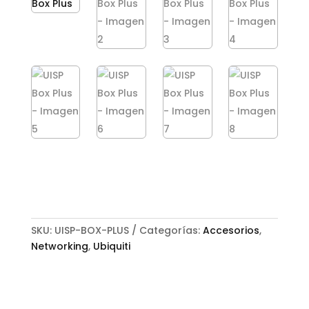
SKU:
UISP-BOX-PLUS
Categorías:
Accesorios
,
Networking
,
Ubiquiti