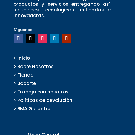
productos y servicios entregando así
soluciones tecnológicas unificadas e
innovadoras.
Síguenos
> Inicio
> Sobre Nosotros
> Tienda
> Soporte
> Trabaja con nosotros
> Políticas de devolución
> RMA Garantía
Mesa Central