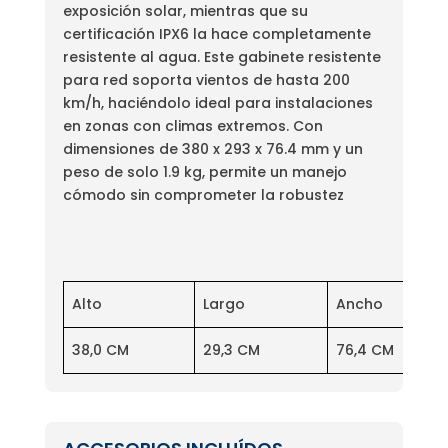
exposición solar, mientras que su
certificación IPX6 la hace completamente
resistente al agua. Este gabinete resistente
para red soporta vientos de hasta 200
km/h, haciéndolo ideal para instalaciones
en zonas con climas extremos. Con
dimensiones de 380 x 293 x 76.4 mm y un
peso de solo 1.9 kg, permite un manejo
cómodo sin comprometer la robustez
Alto
Largo
Ancho
38,0 CM
29,3 CM
76,4 CM