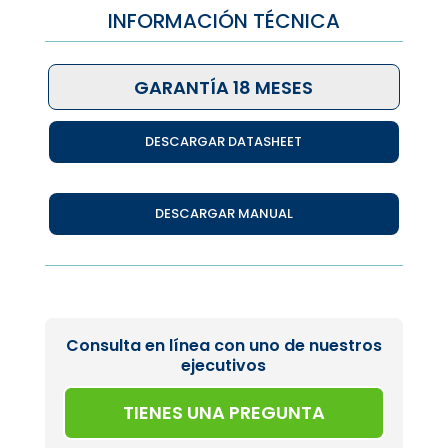
INFORMACIÓN TÉCNICA
GARANTÍA 18 MESES
DESCARGAR DATASHEET
DESCARGAR MANUAL
Consulta en línea con uno de nuestros
ejecutivos
TIENES UNA PREGUNTA