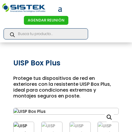
AGENDAR REUNIÓN
Products
search
UISP Box Plus
Protege tus dispositivos de red en
exteriores con la resistente UISP Box Plus,
ideal para condiciones extremas y
montajes seguros en poste.