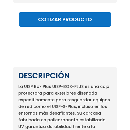
COTIZAR PRODUCTO
DESCRIPCIÓN
La UISP Box Plus UISP-BOX-PLUS es una caja
protectora para exteriores diseñada
específicamente para resguardar equipos
de red como el UISP-S-Plus, incluso en los
entornos más desafiantes. Su carcasa
fabricada en policarbonato estabilizado
UV garantiza durabilidad frente a la