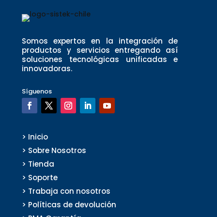
Somos expertos en la integración de
productos y servicios entregando así
soluciones tecnológicas unificadas e
innovadoras.
Síguenos
> Inicio
> Sobre Nosotros
> Tienda
> Soporte
> Trabaja con nosotros
> Políticas de devolución