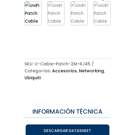
SKU:
U-Cable-Patch-2M-RJ45
Categorías:
Accesorios
,
Networking
,
Ubiquiti
INFORMACIÓN TÉCNICA
DESCARGAR DATASHEET