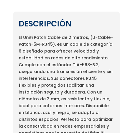
DESCRIPCIÓN
El UniFi Patch Cable de 2 metros, (U-Cable-
Patch-5M-RJ45), es un cable de categoría
6 diseñado para ofrecer velocidad y
estabilidad en redes de alto rendimiento.
Cumple con el estándar TIA-568-B.2,
asegurando una transmisión eficiente y sin
interferencias. Sus conectores RJ45
flexibles y protegidos facilitan una
instalación segura y duradera. Con un
diámetro de 3 mm, es resistente y flexible,
ideal para entornos interiores. Disponible
en blanco, azul y negro, se adapta a
distintos espacios. Perfecto para optimizar
la conectividad en redes empresariales y
domésticas con la garantía de Ubiquiti.