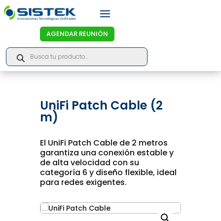
AGENDAR REUNIÓN
Products
search
UniFi Patch Cable (2
m)
El UniFi Patch Cable de 2 metros
garantiza una conexión estable y
de alta velocidad con su
categoría 6 y diseño flexible, ideal
para redes exigentes.