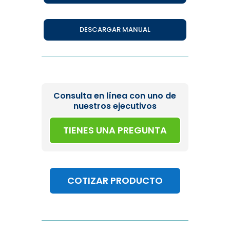
DESCARGAR MANUAL
Consulta en línea con uno de
nuestros ejecutivos
TIENES UNA PREGUNTA
COTIZAR PRODUCTO