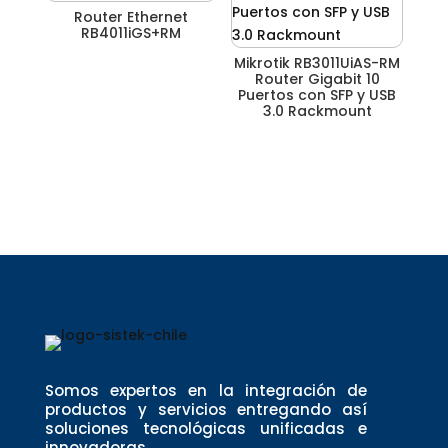
Router Ethernet
RB4011iGS+RM
Mikrotik RB3011UiAS-RM
Router Gigabit 10
Puertos con SFP y USB
3.0 Rackmount
Somos expertos en la integración de
productos y servicios entregando así
soluciones tecnológicas unificadas e
innovadoras.