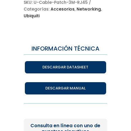
SKU:
U-Cable-Patch-3M-RJ45
Categorías:
Accesorios
,
Networking
,
Ubiquiti
INFORMACIÓN TÉCNICA
DESCARGAR DATASHEET
DESCARGAR MANUAL
Consulta en línea con uno de