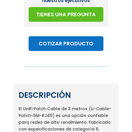
nuestros ejecutivos
TIENES UNA PREGUNTA
COTIZAR PRODUCTO
DESCRIPCIÓN
El UniFi Patch Cable de 3 metros (U-Cable-
Patch-5M-RJ45) es una opción confiable
para redes de alto rendimiento. Fabricado
con especificaciones de categoría 6,