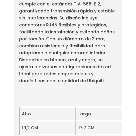
cumple con el estándar TIA-568-B.2,
garantizando transmisión rápida y estable
sin interferencias. Su diseño incluye
conectores RJ45 flexibles y protegidos,
facilitando la instalación y evitando daños
por torsión. Con un diámetro de 3 mm,
combina resistencia y flexibilidad para
adaptarse a cualquier entorno interior.
Disponible en blanco, azul y negro, se
ajusta a diversas configuraciones de red.
Ideal para redes empresariales y
domésticas con la calidad de Ubiquiti.
Alto
Largo
19,2 CM
17,7 CM