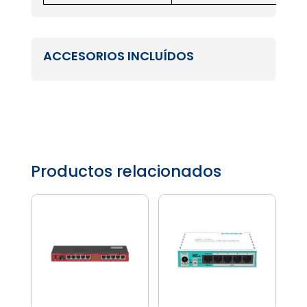
ACCESORIOS INCLUÍDOS
Productos relacionados