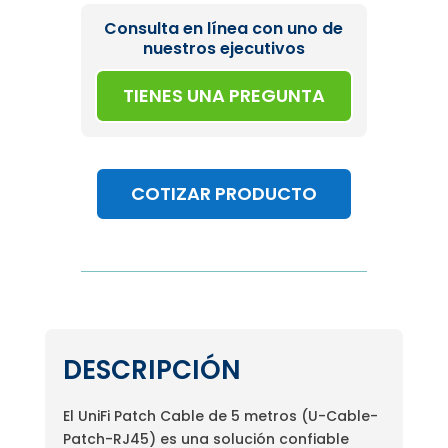
Consulta en línea con uno de
nuestros ejecutivos
TIENES UNA PREGUNTA
COTIZAR PRODUCTO
DESCRIPCIÓN
El UniFi Patch Cable de 5 metros (U-Cable-
Patch-RJ45) es una solución confiable