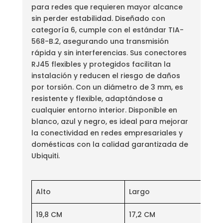
para redes que requieren mayor alcance
sin perder estabilidad. Diseñado con
categoría 6, cumple con el estándar TIA-
568-B.2, asegurando una transmisión
rápida y sin interferencias. Sus conectores
RJ45 flexibles y protegidos facilitan la
instalación y reducen el riesgo de daños
por torsión. Con un diámetro de 3 mm, es
resistente y flexible, adaptándose a
cualquier entorno interior. Disponible en
blanco, azul y negro, es ideal para mejorar
la conectividad en redes empresariales y
domésticas con la calidad garantizada de
Ubiquiti.
Alto
Largo
19,8 CM
17,2 CM