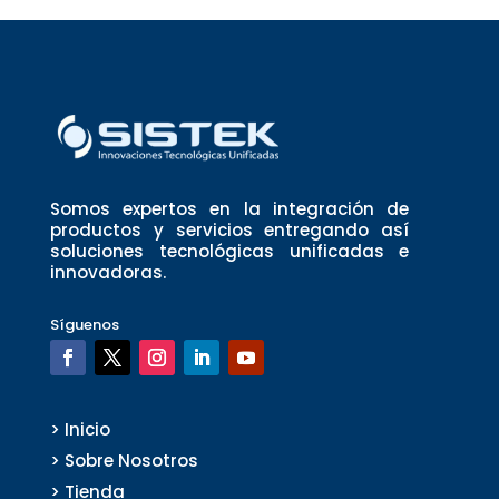
Somos expertos en la integración de
productos y servicios entregando así
soluciones tecnológicas unificadas e
innovadoras.
Síguenos
> Inicio
> Sobre Nosotros
> Tienda