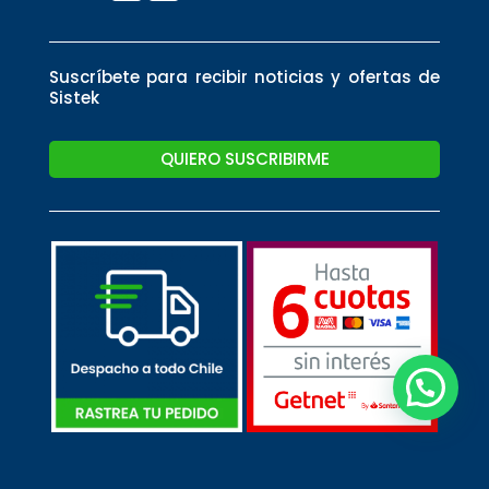
Suscríbete para recibir noticias y ofertas de
Sistek
QUIERO SUSCRIBIRME