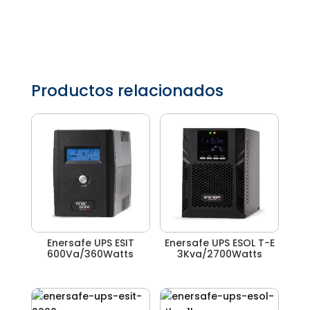
Productos relacionados
Enersafe UPS ESIT
Enersafe UPS ESOL T-E
600Va/360Watts
3Kva/2700Watts