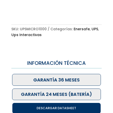
SKU:
UPSMICRO1000
Categorías:
Enersafe
,
UPS
,
Ups Interactivas
INFORMACIÓN TÉCNICA
GARANTÍA 36 MESES
GARANTÍA 24 MESES (BATERÍA)
DESCARGAR DATASHEET