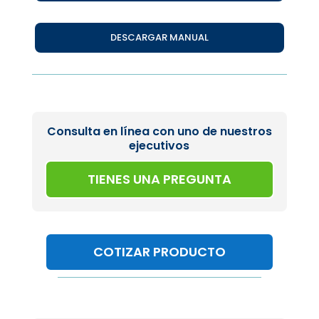
DESCARGAR MANUAL
Consulta en línea con uno de nuestros
ejecutivos
TIENES UNA PREGUNTA
COTIZAR PRODUCTO