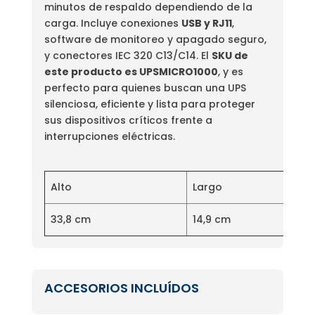
minutos de respaldo dependiendo de la
carga. Incluye conexiones
USB y RJ11
,
software de monitoreo y apagado seguro,
y conectores IEC 320 C13/C14. El
SKU de
este producto es UPSMICRO1000
, y es
perfecto para quienes buscan una UPS
silenciosa, eficiente y lista para proteger
sus dispositivos críticos frente a
interrupciones eléctricas.
Alto
Largo
33,8 cm
14,9 cm
ACCESORIOS INCLUÍDOS