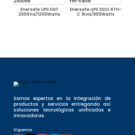
Enersafe UPS ESIT
Enersafe UPS ESOL RTH-
2000Va/1200Watts
C 1Kva/900Watts
Somos expertos en la integración de
productos y servicios entregando así
soluciones tecnológicas unificadas e
innovadoras.
Síguenos