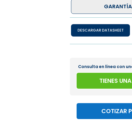
GARANTÍA
DESCARGAR DATASHEET
Consulta en línea con un
TIENES UN
COTIZAR 