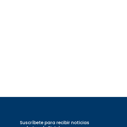
Suscríbete para recibir noticias