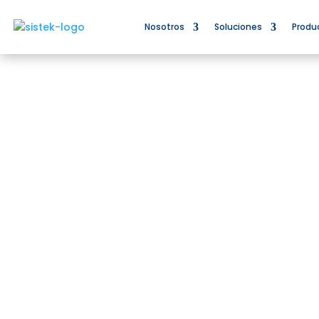
Nosotros
Soluciones
Produ