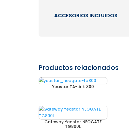
ACCESORIOS INCLUÍDOS
Productos relacionados
Yeastar TA-Link 800
Gateway Yeastar NEOGATE
TG800L