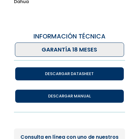
Dahua
INFORMACIÓN TÉCNICA
GARANTÍA 18 MESES
DESCARGAR DATASHEET
DESCARGAR MANUAL
Consulta en línea con uno de nuestros