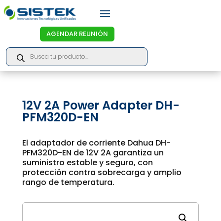
AGENDAR REUNIÓN
Products
search
12V 2A Power Adapter DH-
PFM320D-EN
El adaptador de corriente Dahua DH-
PFM320D-EN de 12V 2A garantiza un
suministro estable y seguro, con
protección contra sobrecarga y amplio
rango de temperatura.