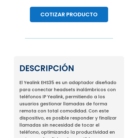
COTIZAR PRODUCTO
DESCRIPCIÓN
El Yealink EHS35 es un adaptador diseñado
para conectar headsets inalámbricos con
teléfonos IP Yealink, permitiendo a los
usuarios gestionar llamadas de forma
remota con total comodidad. Con este
dispositivo, es posible responder y finalizar
llamadas sin necesidad de tocar el
teléfono, optimizando la productividad en