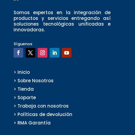
Somos expertos en la integración de
productos y servicios entregando así
soluciones tecnológicas unificadas e
innovadoras.
Síguenos
> Inicio
> Sobre Nosotros
> Tienda
> Soporte
> Trabaja con nosotros
> Políticas de devolución
> RMA Garantía