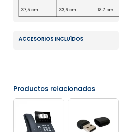
37,5 cm
33,6 cm
18,7 cm
ACCESORIOS INCLUÍDOS
Productos relacionados