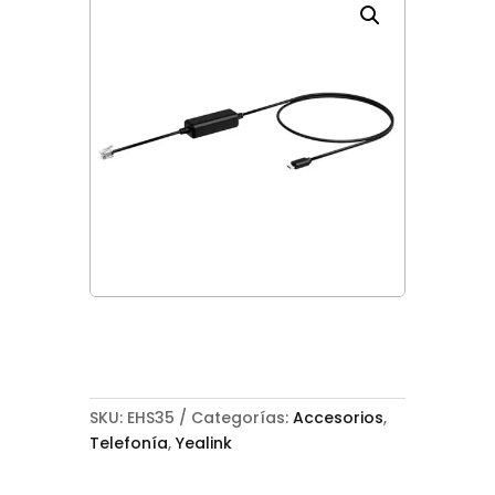
SKU:
EHS35
Categorías:
Accesorios
,
Telefonía
,
Yealink