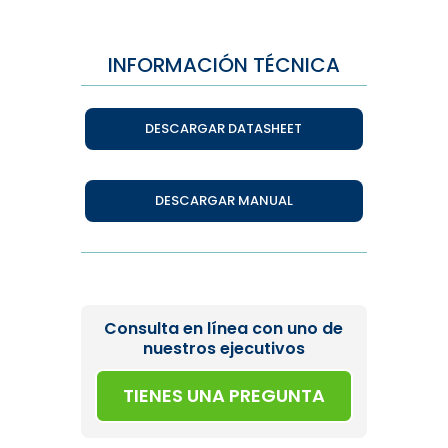
INFORMACIÓN TÉCNICA
DESCARGAR DATASHEET
DESCARGAR MANUAL
Consulta en línea con uno de
nuestros ejecutivos
TIENES UNA PREGUNTA