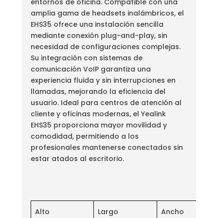
entornos de oficina. Compatible con una
amplia gama de headsets inalámbricos, el
EHS35 ofrece una instalación sencilla
mediante conexión plug-and-play, sin
necesidad de configuraciones complejas.
Su integración con sistemas de
comunicación VoIP garantiza una
experiencia fluida y sin interrupciones en
llamadas, mejorando la eficiencia del
usuario. Ideal para centros de atención al
cliente y oficinas modernas, el Yealink
EHS35 proporciona mayor movilidad y
comodidad, permitiendo a los
profesionales mantenerse conectados sin
estar atados al escritorio.
Alto
Largo
Ancho