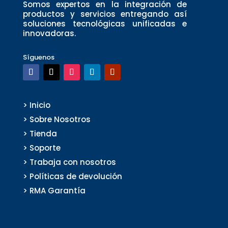
Somos expertos en la integración de
productos y servicios entregando así
soluciones tecnológicas unificadas e
innovadoras.
Síguenos
> Inicio
> Sobre Nosotros
> Tienda
> Soporte
> Trabaja con nosotros
> Políticas de devolución
> RMA Garantía