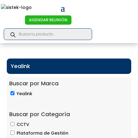
AGENDAR REUNIÓN
Products
search
Yealink
Buscar por Marca
Yealink
Buscar por Categoría
CCTV
Plataforma de Gestión