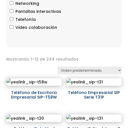
Networking
Pantallas interactivas
Telefonía
Video colaboración
Mostrando 1–12 de 244 resultados
Teléfono de Escritorio
Teléfono Empresarial SIP
Empresarial SIP-T58W
Serie T31P