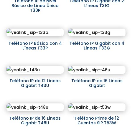
Teléfono IP de Nivel
Teléfono IP Gigabit con 2
Básico de Línea Única
Líneas T31G
T30P
Teléfono IP Básico con 4
Teléfono IP Gigabit con 4
Líneas T33P
Líneas T33G
Teléfono IP de 12 Líneas
Teléfono IP de 16 Líneas
Gigabit T43U
Gigabit
Teléfono IP de 16 Líneas
Teléfono Prime de 12
Gigabit T48U
Cuentas SIP T53W