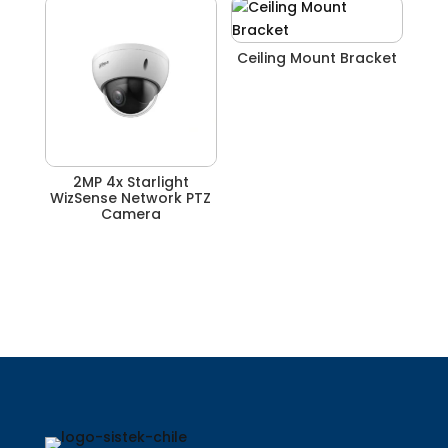
Ceiling Mount Bracket
2MP 4x Starlight
WizSense Network PTZ
Camera