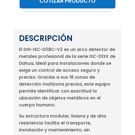
COTIZAR PRODUCTO
DESCRIPCIÓN
El DHI-ISC-D118C-V2 es un arco detector de
metales profesional de la serie ISC-D1XX de
Dahua, ideal para instalaciones donde se
exige un control de acceso seguro y
preciso. Gracias a sus 18 zonas de
detección multizona precisa, este equipo
permite identificar con exactitud la
ubicación de objetos metálicos en el
cuerpo humano.
Su estructura modular, liviana y de alta
resistencia facilita el transporte,
instalación y mantenimiento, sin