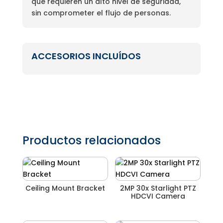
que requieren un alto nivel de seguridad,
sin comprometer el flujo de personas.
ACCESORIOS INCLUÍDOS
Productos relacionados
Ceiling Mount Bracket
2MP 30x Starlight PTZ
HDCVI Camera