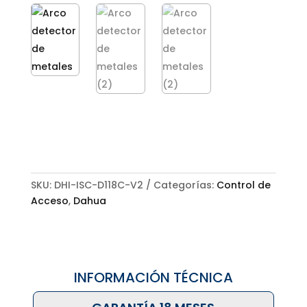
SKU:
DHI-ISC-D118C-V2
Categorías:
Control de
Acceso
,
Dahua
INFORMACIÓN TÉCNICA