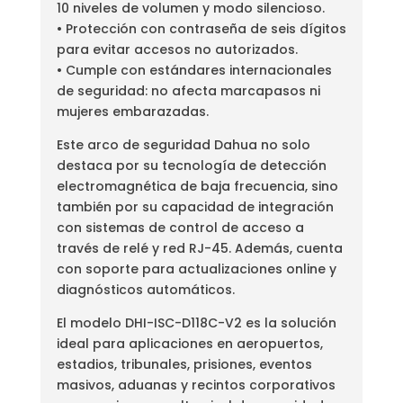
10 niveles de volumen y modo silencioso.
• Protección con contraseña de seis dígitos
para evitar accesos no autorizados.
• Cumple con estándares internacionales
de seguridad: no afecta marcapasos ni
mujeres embarazadas.
Este arco de seguridad Dahua no solo
destaca por su tecnología de detección
electromagnética de baja frecuencia, sino
también por su capacidad de integración
con sistemas de control de acceso a
través de relé y red RJ-45. Además, cuenta
con soporte para actualizaciones online y
diagnósticos automáticos.
El modelo DHI-ISC-D118C-V2 es la solución
ideal para aplicaciones en aeropuertos,
estadios, tribunales, prisiones, eventos
masivos, aduanas y recintos corporativos