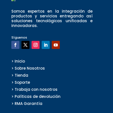
Somos expertos en la integración de
productos y servicios entregando así
soluciones tecnológicas unificadas e
innovadoras.
Síguenos
> Inicio
> Sobre Nosotros
> Tienda
> Soporte
> Trabaja con nosotros
> Políticas de devolución
> RMA Garantía