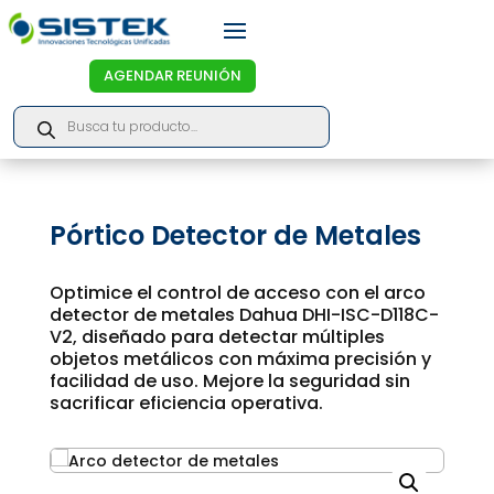
AGENDAR REUNIÓN
Products
search
Pórtico Detector de Metales
Optimice el control de acceso con el arco
detector de metales Dahua DHI-ISC-D118C-
V2, diseñado para detectar múltiples
objetos metálicos con máxima precisión y
facilidad de uso. Mejore la seguridad sin
sacrificar eficiencia operativa.