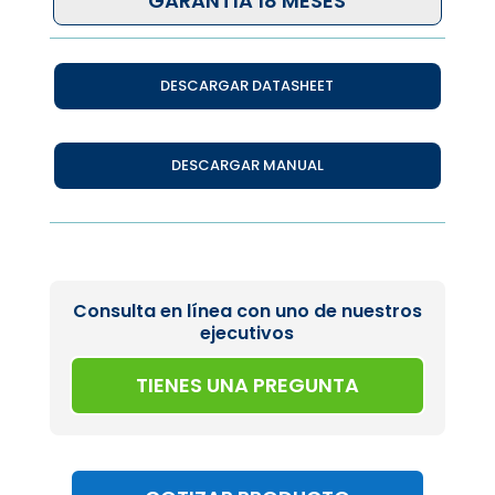
GARANTÍA 18 MESES
DESCARGAR DATASHEET
DESCARGAR MANUAL
Consulta en línea con uno de nuestros
ejecutivos
TIENES UNA PREGUNTA