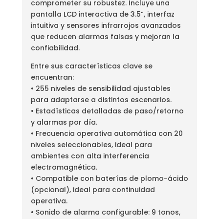
comprometer su robustez. Incluye una
pantalla LCD interactiva de 3.5”, interfaz
intuitiva y sensores infrarrojos avanzados
que reducen alarmas falsas y mejoran la
confiabilidad.
Entre sus características clave se
encuentran:
• 255 niveles de sensibilidad ajustables
para adaptarse a distintos escenarios.
• Estadísticas detalladas de paso/retorno
y alarmas por día.
• Frecuencia operativa automática con 20
niveles seleccionables, ideal para
ambientes con alta interferencia
electromagnética.
• Compatible con baterías de plomo-ácido
(opcional), ideal para continuidad
operativa.
• Sonido de alarma configurable: 9 tonos,