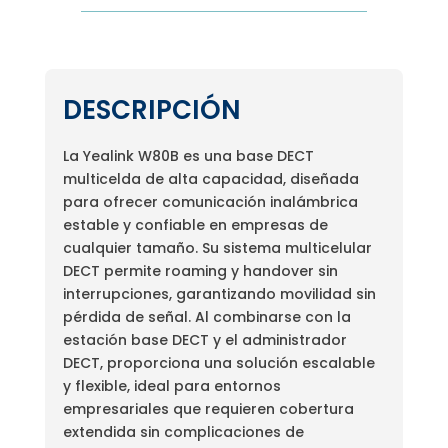
DESCRIPCIÓN
La Yealink W80B es una base DECT
multicelda de alta capacidad, diseñada
para ofrecer comunicación inalámbrica
estable y confiable en empresas de
cualquier tamaño. Su sistema multicelular
DECT permite roaming y handover sin
interrupciones, garantizando movilidad sin
pérdida de señal. Al combinarse con la
estación base DECT y el administrador
DECT, proporciona una solución escalable
y flexible, ideal para entornos
empresariales que requieren cobertura
extendida sin complicaciones de