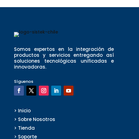
Somos expertos en la integración de
productos y servicios entregando así
soluciones tecnológicas unificadas e
innovadoras.
Síguenos
> Inicio
> Sobre Nosotros
> Tienda
> Soporte