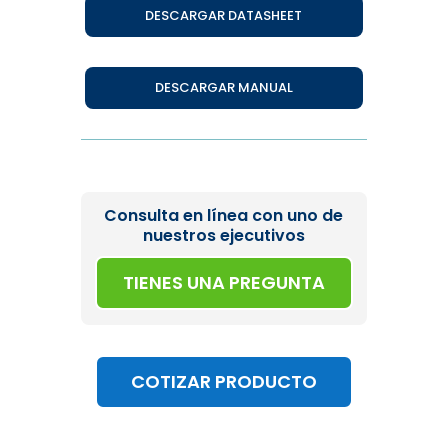
DESCARGAR DATASHEET
DESCARGAR MANUAL
Consulta en línea con uno de
nuestros ejecutivos
TIENES UNA PREGUNTA
COTIZAR PRODUCTO