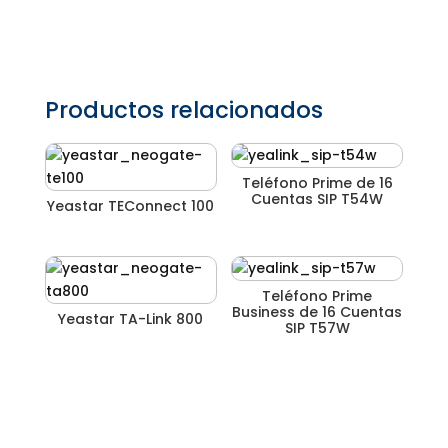
Productos relacionados
Teléfono Prime de 16
Cuentas SIP T54W
Yeastar TEConnect 100
Teléfono Prime
Business de 16 Cuentas
Yeastar TA-Link 800
SIP T57W