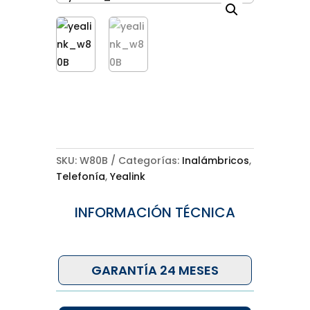
SKU:
W80B
Categorías:
Inalámbricos
,
Telefonía
,
Yealink
INFORMACIÓN TÉCNICA
GARANTÍA 24 MESES