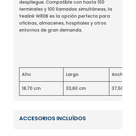
despliegue. Compatible con hasta 100
terminales y 100 llamadas simultáneas, la
Yealink W80B es la opción perfecta para
oficinas, almacenes, hospitales y otros
entornos de gran demanda.
Alto
Largo
Ancho
18,70 cm
33,60 cm
37,50 cm
ACCESORIOS INCLUÍDOS