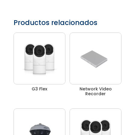
Productos relacionados
G3 Flex
Network Video
Recorder