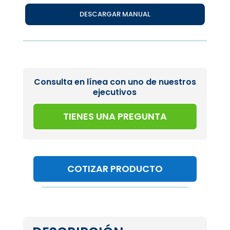
DESCARGAR MANUAL
Consulta en línea con uno de nuestros
ejecutivos
TIENES UNA PREGUNTA
COTIZAR PRODUCTO