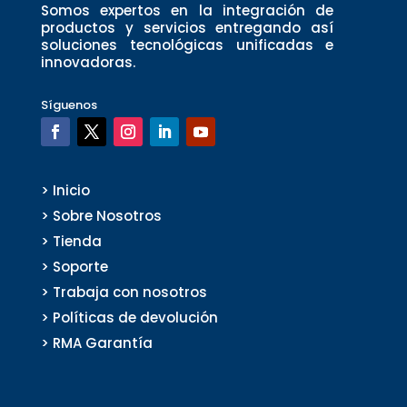
Somos expertos en la integración de
productos y servicios entregando así
soluciones tecnológicas unificadas e
innovadoras.
Síguenos
> Inicio
> Sobre Nosotros
> Tienda
> Soporte
> Trabaja con nosotros
> Políticas de devolución
> RMA Garantía