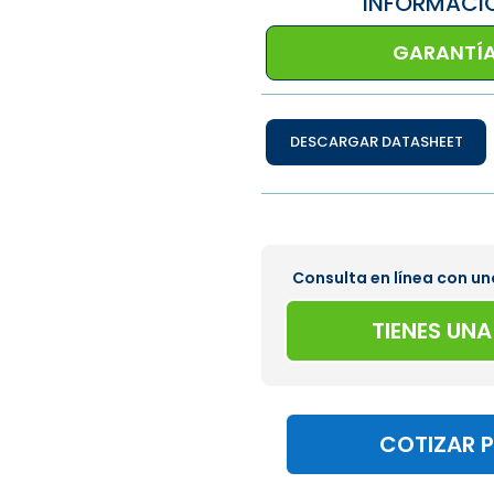
INFORMACI
GARANTÍA
DESCARGAR DATASHEET
Consulta en línea con un
TIENES UN
COTIZAR 