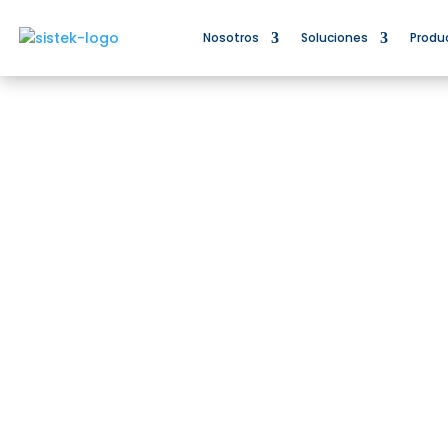
Nosotros
Soluciones
Produ