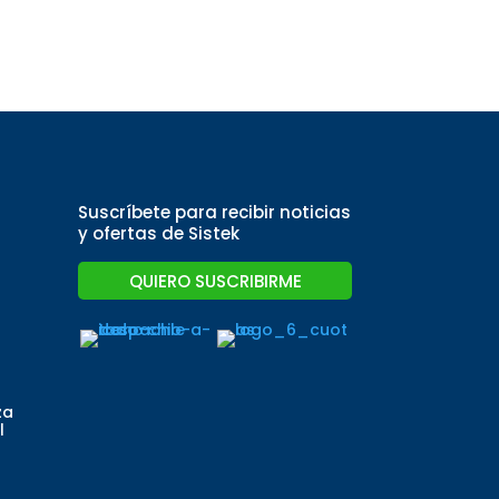
Suscríbete para recibir noticias
y ofertas de Sistek
QUIERO SUSCRIBIRME
za
l