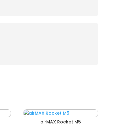
airMAX Rocket M5