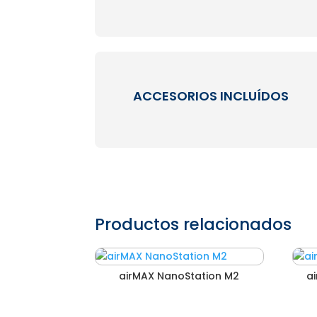
ACCESORIOS INCLUÍDOS
Productos relacionados
airMAX NanoStation M2
a