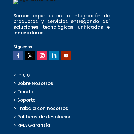
Somos expertos en la integración de
productos y servicios entregando así
soluciones tecnológicas unificadas e
innovadoras.
Síguenos
> Inicio
> Sobre Nosotros
> Tienda
> Soporte
> Trabaja con nosotros
> Políticas de devolución
> RMA Garantía