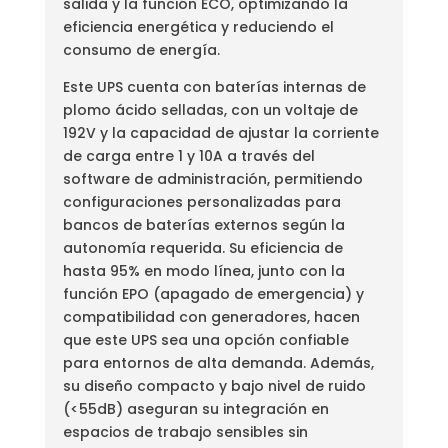
salida y la función ECO, optimizando la
eficiencia energética y reduciendo el
consumo de energía.
Este UPS cuenta con baterías internas de
plomo ácido selladas, con un voltaje de
192V y la capacidad de ajustar la corriente
de carga entre 1 y 10A a través del
software de administración, permitiendo
configuraciones personalizadas para
bancos de baterías externos según la
autonomía requerida. Su eficiencia de
hasta 95% en modo línea, junto con la
función EPO (apagado de emergencia) y
compatibilidad con generadores, hacen
que este UPS sea una opción confiable
para entornos de alta demanda. Además,
su diseño compacto y bajo nivel de ruido
(<55dB) aseguran su integración en
espacios de trabajo sensibles sin