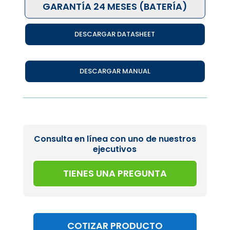
GARANTÍA 24 MESES (BATERÍA)
DESCARGAR DATASHEET
DESCARGAR MANUAL
Consulta en línea con uno de nuestros
ejecutivos
TIENES UNA PREGUNTA
COTIZAR PRODUCTO