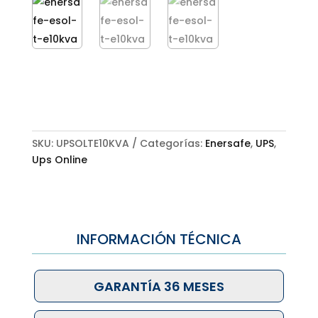
SKU:
UPSOLTE10KVA
Categorías:
Enersafe
,
UPS
,
Ups Online
INFORMACIÓN TÉCNICA
GARANTÍA 36 MESES