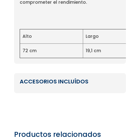
comprometer el rendimiento.
Alto
Largo
72 cm
19,1 cm
ACCESORIOS INCLUÍDOS
Productos relacionados