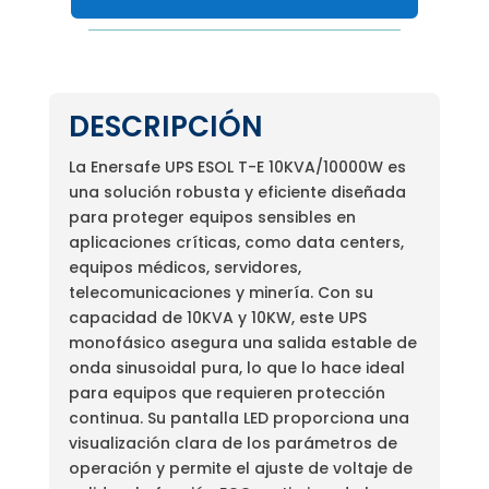
DESCRIPCIÓN
La Enersafe UPS ESOL T-E 10KVA/10000W es
una solución robusta y eficiente diseñada
para proteger equipos sensibles en
aplicaciones críticas, como data centers,
equipos médicos, servidores,
telecomunicaciones y minería. Con su
capacidad de 10KVA y 10KW, este UPS
monofásico asegura una salida estable de
onda sinusoidal pura, lo que lo hace ideal
para equipos que requieren protección
continua. Su pantalla LED proporciona una
visualización clara de los parámetros de
operación y permite el ajuste de voltaje de