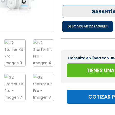
GARANTÍA
DESCARGAR DATASHEET
Consulta en línea con un
TIENES UN
COTIZAR 