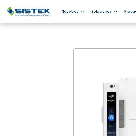
Nosotros
Soluciones
Produ