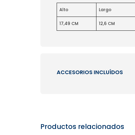
Alto
Largo
17,49 CM
12,6 CM
ACCESORIOS INCLUÍDOS
Productos relacionados