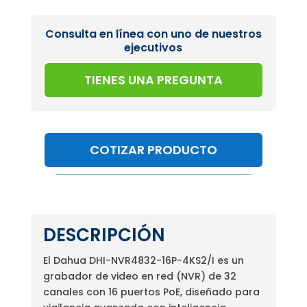
Consulta en línea con uno de nuestros
ejecutivos
TIENES UNA PREGUNTA
COTIZAR PRODUCTO
DESCRIPCIÓN
El Dahua DHI-NVR4832-16P-4KS2/I es un
grabador de video en red (NVR) de 32
canales con 16 puertos PoE, diseñado para