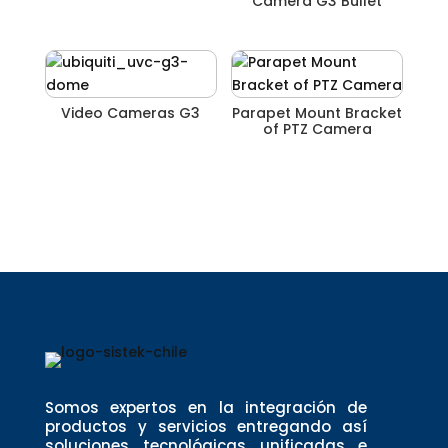
Camera G3 Bullet
Video Cameras G3
Parapet Mount Bracket
of PTZ Camera
Somos expertos en la integración de
productos y servicios entregando así
soluciones tecnológicas unificadas e