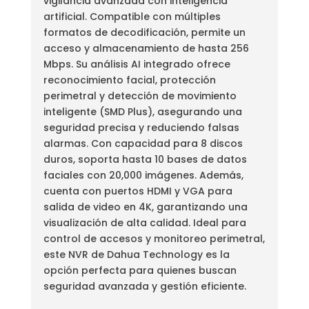
vigilancia avanzada con inteligencia
artificial. Compatible con múltiples
formatos de decodificación, permite un
acceso y almacenamiento de hasta 256
Mbps. Su análisis AI integrado ofrece
reconocimiento facial, protección
perimetral y detección de movimiento
inteligente (SMD Plus), asegurando una
seguridad precisa y reduciendo falsas
alarmas. Con capacidad para 8 discos
duros, soporta hasta 10 bases de datos
faciales con 20,000 imágenes. Además,
cuenta con puertos HDMI y VGA para
salida de video en 4K, garantizando una
visualización de alta calidad. Ideal para
control de accesos y monitoreo perimetral,
este NVR de Dahua Technology es la
opción perfecta para quienes buscan
seguridad avanzada y gestión eficiente.