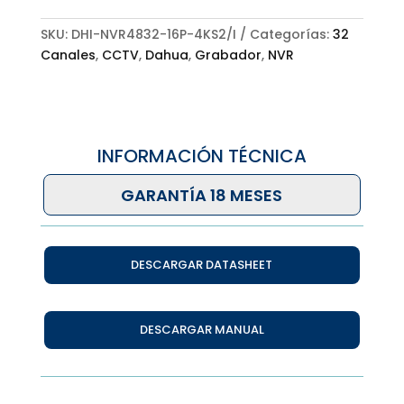
SKU:
DHI-NVR4832-16P-4KS2/I
Categorías:
32
Canales
,
CCTV
,
Dahua
,
Grabador
,
NVR
INFORMACIÓN TÉCNICA
GARANTÍA 18 MESES
DESCARGAR DATASHEET
DESCARGAR MANUAL