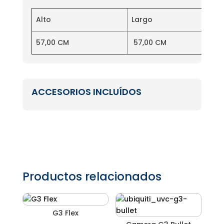
Alto
Largo
57,00 CM
57,00 CM
ACCESORIOS INCLUÍDOS
Productos relacionados
G3 Flex