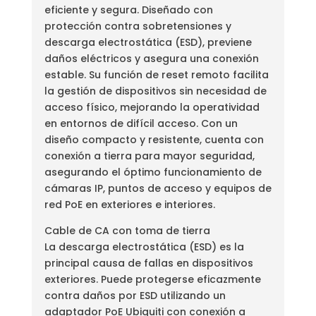
eficiente y segura. Diseñado con
protección contra sobretensiones y
descarga electrostática (ESD), previene
daños eléctricos y asegura una conexión
estable. Su función de reset remoto facilita
la gestión de dispositivos sin necesidad de
acceso físico, mejorando la operatividad
en entornos de difícil acceso. Con un
diseño compacto y resistente, cuenta con
conexión a tierra para mayor seguridad,
asegurando el óptimo funcionamiento de
cámaras IP, puntos de acceso y equipos de
red PoE en exteriores e interiores.
Cable de CA con toma de tierra
La descarga electrostática (ESD) es la
principal causa de fallas en dispositivos
exteriores. Puede protegerse eficazmente
contra daños por ESD utilizando un
adaptador PoE Ubiquiti con conexión a