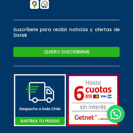
Suscríbete para recibir noticias y ofertas de
Sistek
QUIERO SUSCRIBIRME