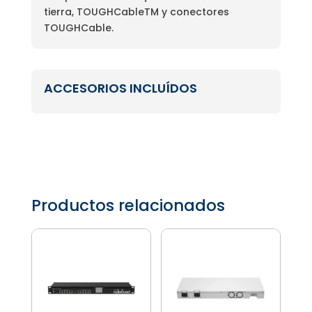
tierra, TOUGHCableTM y conectores
TOUGHCable.
ACCESORIOS INCLUÍDOS
Productos relacionados