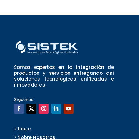
Somos expertos en la integración de
productos y servicios entregando así
soluciones tecnológicas unificadas e
innovadoras.
Síguenos
> Inicio
> Sobre Nosotros