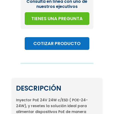
Consulta en línea con uno de
nuestros ejecutivos
TIENES UNA PREGUNTA
COTIZAR PRODUCTO
DESCRIPCIÓN
Inyector PoE 24V 24W c/ESD ( POE-24-
24W), y resetes la solución ideal para
alimentar dispositivos PoE de manera