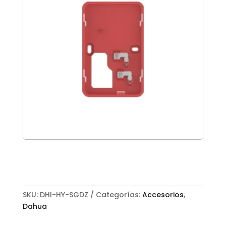
SKU:
DHI-HY-SGDZ
Categorías:
Accesorios
,
Dahua