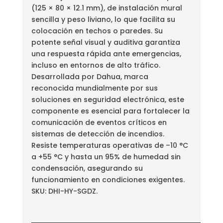
(125 × 80 × 12.1 mm), de instalación mural
sencilla y peso liviano, lo que facilita su
colocación en techos o paredes. Su
potente señal visual y auditiva garantiza
una respuesta rápida ante emergencias,
incluso en entornos de alto tráfico.
Desarrollada por Dahua, marca
reconocida mundialmente por sus
soluciones en seguridad electrónica, este
componente es esencial para fortalecer la
comunicación de eventos críticos en
sistemas de detección de incendios.
Resiste temperaturas operativas de –10 °C
a +55 °C y hasta un 95% de humedad sin
condensación, asegurando su
funcionamiento en condiciones exigentes.
SKU: DHI-HY-SGDZ.