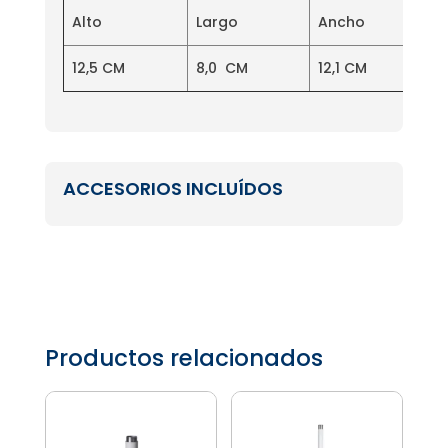
Alto
Largo
Ancho
Pes
12,5 CM
8,0 CM
12,1 CM
ACCESORIOS INCLUÍDOS
Productos relacionados