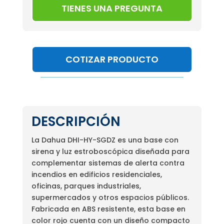
TIENES UNA PREGUNTA
COTIZAR PRODUCTO
DESCRIPCIÓN
La Dahua DHI-HY-SGDZ es una base con
sirena y luz estroboscópica diseñada para
complementar sistemas de alerta contra
incendios en edificios residenciales,
oficinas, parques industriales,
supermercados y otros espacios públicos.
Fabricada en ABS resistente, esta base en
color rojo cuenta con un diseño compacto