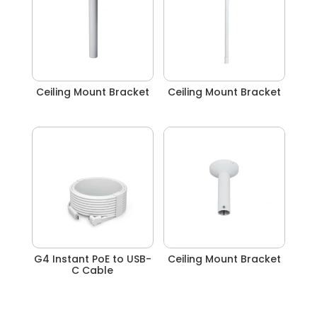
Ceiling Mount Bracket
Ceiling Mount Bracket
G4 Instant PoE to USB-
Ceiling Mount Bracket
C Cable