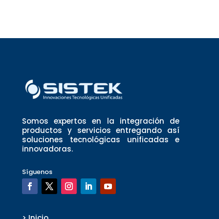
Somos expertos en la integración de
productos y servicios entregando así
soluciones tecnológicas unificadas e
innovadoras.
Síguenos
> Inicio