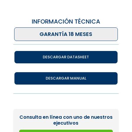
INFORMACIÓN TÉCNICA
GARANTÍA 18 MESES
DESCARGAR DATASHEET
DESCARGAR MANUAL
Consulta en línea con uno de nuestros
ejecutivos