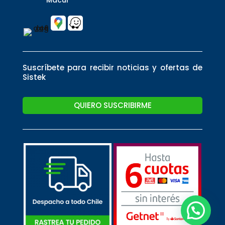
Suscríbete para recibir noticias y ofertas de
Sistek
QUIERO SUSCRIBIRME