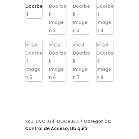
SKU:
UVC-G4-DOORBELL
Categorías:
Control de Acceso
,
Ubiquiti