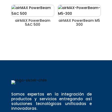
airMAX PowerBeam
airMAX PowerBeam M5
5AC 500
300
Somos expertos en la integración de
productos y servicios entregando así
soluciones tecnológicas unificadas e
innovadoras.