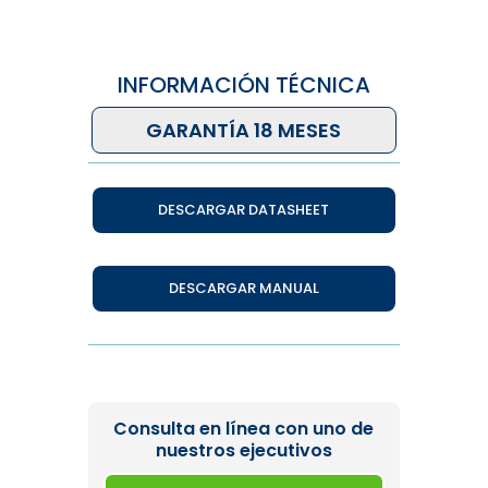
INFORMACIÓN TÉCNICA
GARANTÍA 18 MESES
DESCARGAR DATASHEET
DESCARGAR MANUAL
Consulta en línea con uno de
nuestros ejecutivos