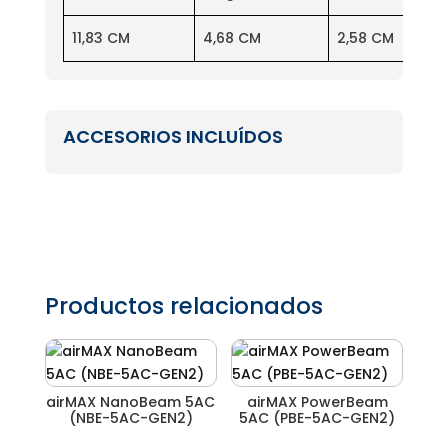
11,83 CM
4,68 CM
2,58 CM
ACCESORIOS INCLUÍDOS
Productos relacionados
airMAX NanoBeam 5AC
airMAX PowerBeam
(NBE-5AC-GEN2)
5AC (PBE-5AC-GEN2)