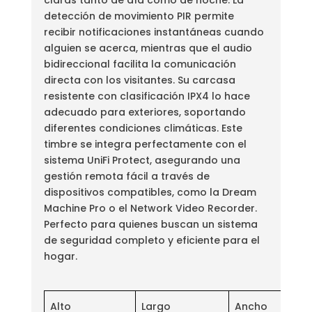
detección de movimiento PIR permite
recibir notificaciones instantáneas cuando
alguien se acerca, mientras que el audio
bidireccional facilita la comunicación
directa con los visitantes. Su carcasa
resistente con clasificación IPX4 lo hace
adecuado para exteriores, soportando
diferentes condiciones climáticas. Este
timbre se integra perfectamente con el
sistema UniFi Protect, asegurando una
gestión remota fácil a través de
dispositivos compatibles, como la Dream
Machine Pro o el Network Video Recorder.
Perfecto para quienes buscan un sistema
de seguridad completo y eficiente para el
hogar.
Alto
Largo
Ancho