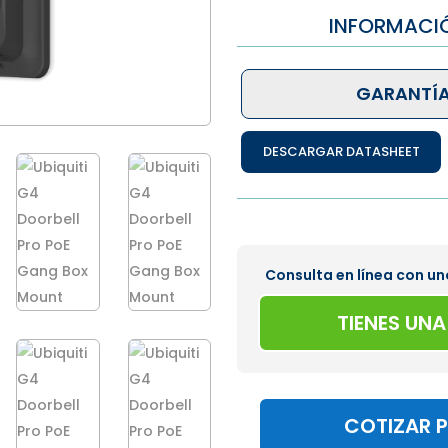
INFORMACI
GARANTÍA
DESCARGAR DATASHEET
Consulta en línea con un
TIENES UN
COTIZAR 