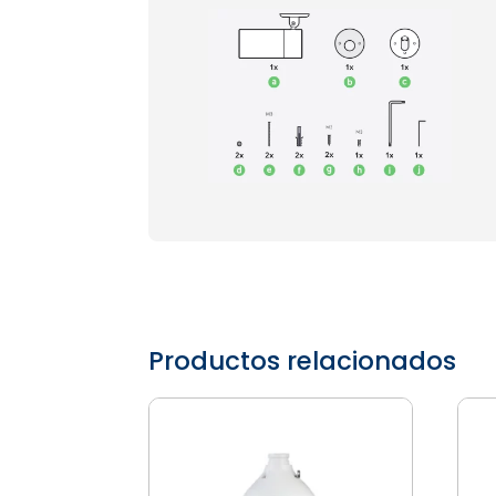
Productos relacionados