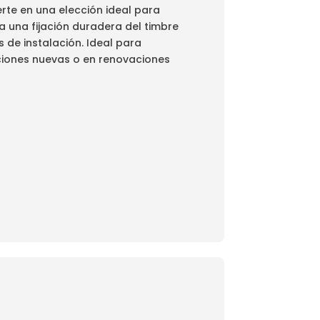
rte en una elección ideal para
a una fijación duradera del timbre
 de instalación. Ideal para
ciones nuevas o en renovaciones