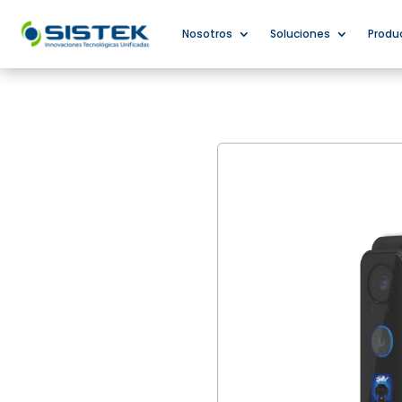
Nosotros
Soluciones
Produ