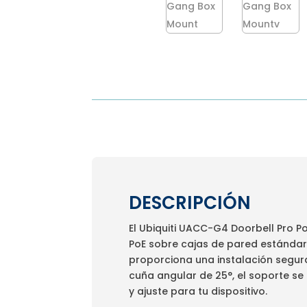
DESCRIPCIÓN
El Ubiquiti UACC-G4 Doorbell Pro Po
PoE sobre cajas de pared estándar 
proporciona una instalación segur
cuña angular de 25°, el soporte se
y ajuste para tu dispositivo.