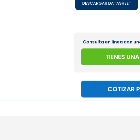
DESCARGAR DATASHEET
Consulta en línea con un
TIENES UN
COTIZAR 