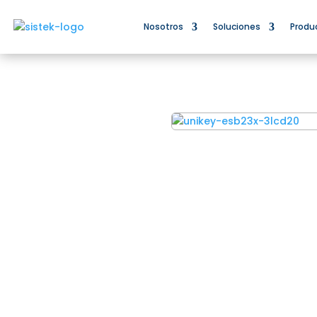
Nosotros
Soluciones
Produ