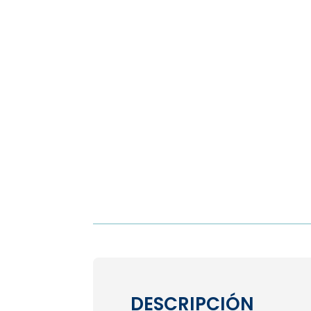
DESCRIPCIÓN