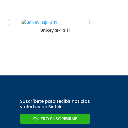
Unikey SIP-S11T
Suscríbete para recibir noticias
y ofertas de Sistek
QUIERO SUSCRIBIRME