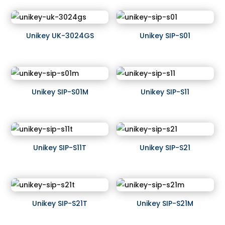
Unikey UK-3024GS
Unikey SIP-S01
Unikey SIP-S01M
Unikey SIP-S11
Unikey SIP-S11T
Unikey SIP-S21
Unikey SIP-S21T
Unikey SIP-S21M