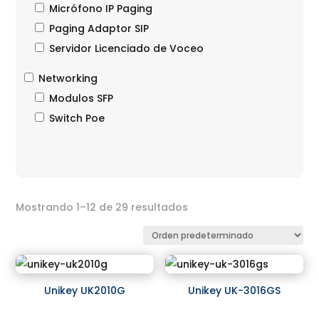
Micrófono IP Paging
Paging Adaptor SIP
Servidor Licenciado de Voceo
Networking
Modulos SFP
Switch Poe
Mostrando 1–12 de 29 resultados
Unikey UK2010G
Unikey UK-3016GS