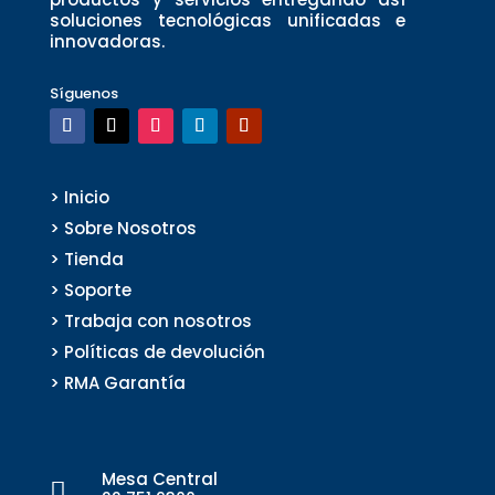
soluciones tecnológicas unificadas e
innovadoras.
Síguenos
> Inicio
> Sobre Nosotros
> Tienda
> Soporte
> Trabaja con nosotros
> Políticas de devolución
> RMA Garantía
Mesa Central
