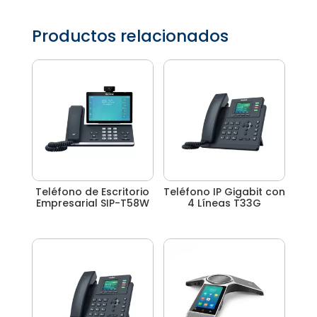
Productos relacionados
Teléfono de Escritorio
Teléfono IP Gigabit con
Empresarial SIP-T58W
4 Líneas T33G