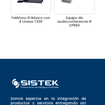
Teléfono IP Básico con
Equipo de
4 Líneas T33P
audioconferencia IP
CP960
Somos expertos en la integración de
productos y servicios entregando así