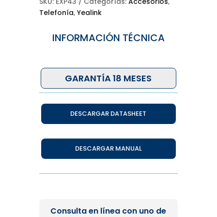
SKU:
EXP43
Categorías:
Accesorios
,
Telefonía
,
Yealink
INFORMACIÓN TÉCNICA
GARANTÍA 18 MESES
DESCARGAR DATASHEET
DESCARGAR MANUAL
Consulta en línea con uno de