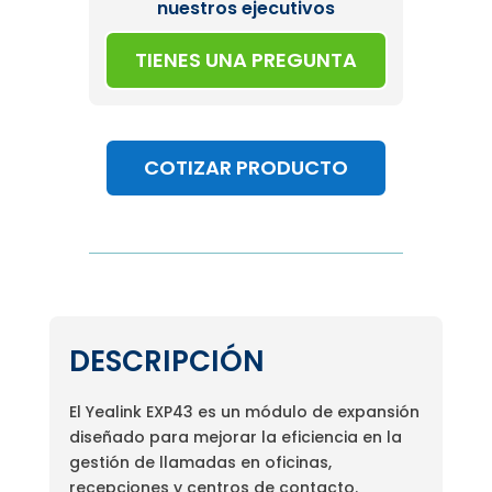
nuestros ejecutivos
TIENES UNA PREGUNTA
COTIZAR PRODUCTO
DESCRIPCIÓN
El Yealink EXP43 es un módulo de expansión
diseñado para mejorar la eficiencia en la
gestión de llamadas en oficinas,
recepciones y centros de contacto.