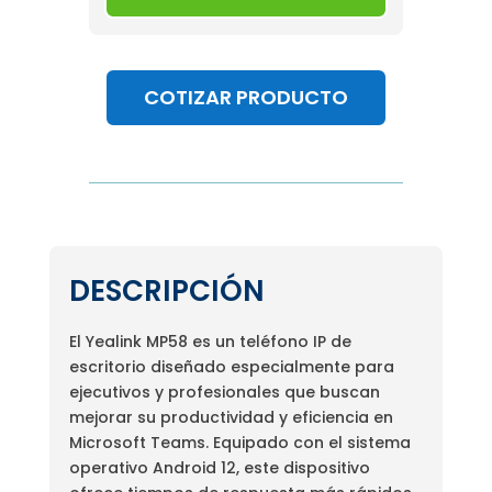
COTIZAR PRODUCTO
DESCRIPCIÓN
El Yealink MP58 es un teléfono IP de
escritorio diseñado especialmente para
ejecutivos y profesionales que buscan
mejorar su productividad y eficiencia en
Microsoft Teams. Equipado con el sistema
operativo Android 12, este dispositivo