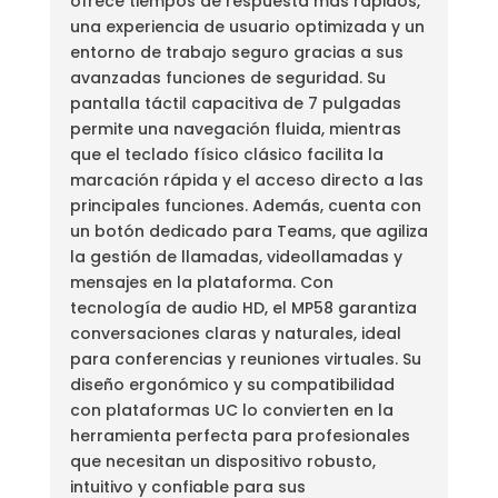
ofrece tiempos de respuesta más rápidos,
una experiencia de usuario optimizada y un
entorno de trabajo seguro gracias a sus
avanzadas funciones de seguridad. Su
pantalla táctil capacitiva de 7 pulgadas
permite una navegación fluida, mientras
que el teclado físico clásico facilita la
marcación rápida y el acceso directo a las
principales funciones. Además, cuenta con
un botón dedicado para Teams, que agiliza
la gestión de llamadas, videollamadas y
mensajes en la plataforma. Con
tecnología de audio HD, el MP58 garantiza
conversaciones claras y naturales, ideal
para conferencias y reuniones virtuales. Su
diseño ergonómico y su compatibilidad
con plataformas UC lo convierten en la
herramienta perfecta para profesionales
que necesitan un dispositivo robusto,
intuitivo y confiable para sus