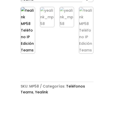
SKU:
MP58
Categorías:
Teléfonos
Teams
,
Yealink