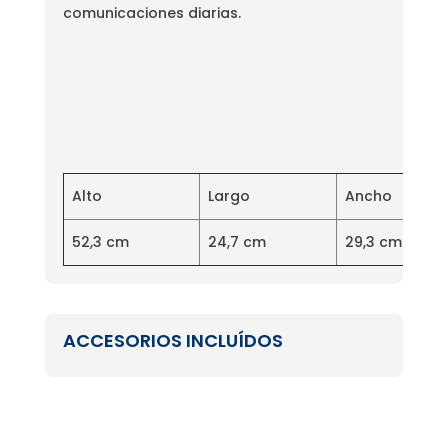
comunicaciones diarias.
Alto
Largo
Ancho
52,3 cm
24,7 cm
29,3 cm
ACCESORIOS INCLUÍDOS