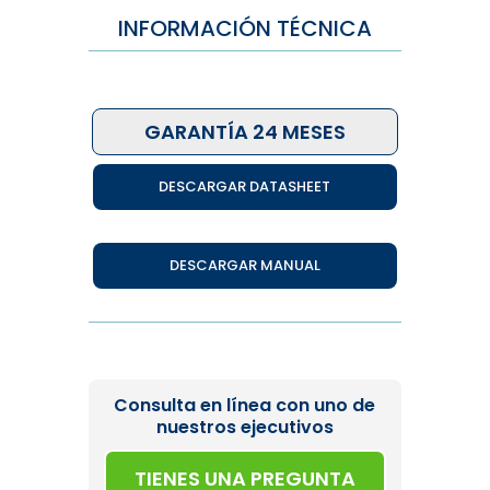
INFORMACIÓN TÉCNICA
GARANTÍA 24 MESES
DESCARGAR DATASHEET
DESCARGAR MANUAL
Consulta en línea con uno de
nuestros ejecutivos
TIENES UNA PREGUNTA