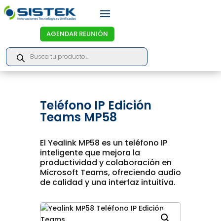
AGENDAR REUNIÓN
Products
search
Teléfono IP Edición
Teams MP58
El Yealink MP58 es un teléfono IP
inteligente que mejora la
productividad y colaboración en
Microsoft Teams, ofreciendo audio
de calidad y una interfaz intuitiva.