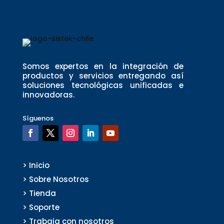
Somos expertos en la integración de
productos y servicios entregando así
soluciones tecnológicas unificadas e
innovadoras.
Síguenos
> Inicio
> Sobre Nosotros
> Tienda
> Soporte
> Trabaja con nosotros