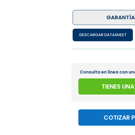
GARANTÍA
DESCARGAR DATASHEET
Consulta en línea con un
TIENES UN
COTIZAR 