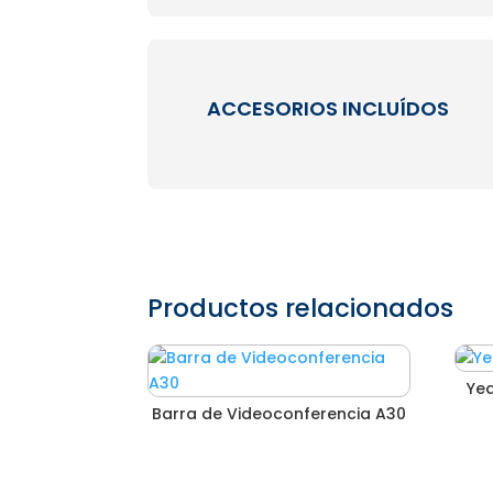
ACCESORIOS INCLUÍDOS
Productos relacionados
Yea
Barra de Videoconferencia A30