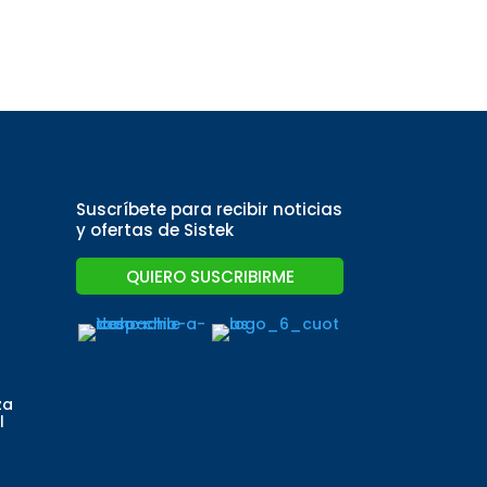
Suscríbete para recibir noticias
y ofertas de Sistek
QUIERO SUSCRIBIRME
za
l