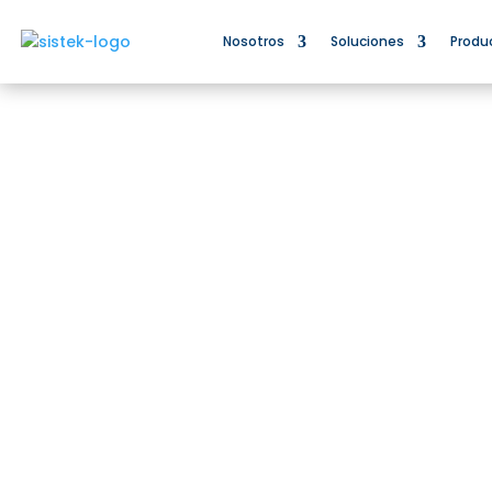
Nosotros
Soluciones
Produ