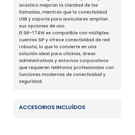
acústico mejoran la claridad de las
llamadas, mientras que la conectividad
USB y soporte para auriculares amplían
sus opciones de uso.
El SIP-T74W es compatible con múltiples
cuentas SIP y ofrece conectividad de red
robusta, lo que lo convierte en una
solución ideal para oficinas, áreas
administrativas y entornos corporativos
que requieren teléfonos profesionales con
funciones modernas de conectividad y
seguridad.
ACCESORIOS INCLUÍDOS