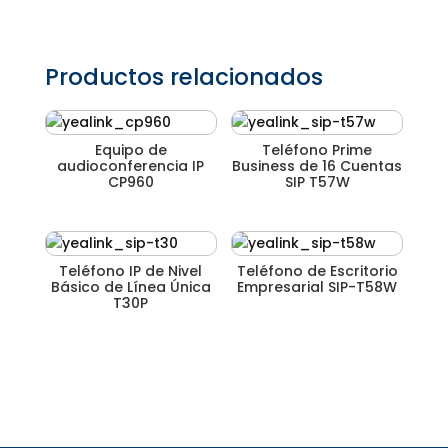
Productos relacionados
Equipo de
Teléfono Prime
audioconferencia IP
Business de 16 Cuentas
CP960
SIP T57W
Teléfono IP de Nivel
Teléfono de Escritorio
Básico de Línea Única
Empresarial SIP-T58W
T30P