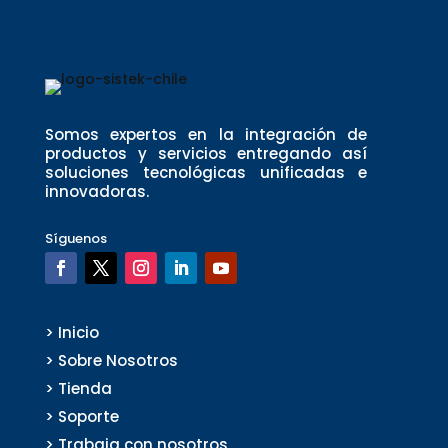
Somos expertos en la integración de
productos y servicios entregando así
soluciones tecnológicas unificadas e
innovadoras.
Síguenos
> Inicio
> Sobre Nosotros
> Tienda
> Soporte
> Trabaja con nosotros