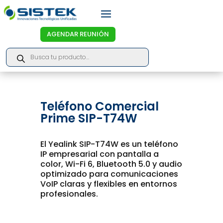
AGENDAR REUNIÓN
Products
search
Teléfono Comercial
Prime SIP-T74W
El Yealink SIP-T74W es un teléfono
IP empresarial con pantalla a
color, Wi-Fi 6, Bluetooth 5.0 y audio
optimizado para comunicaciones
VoIP claras y flexibles en entornos
profesionales.