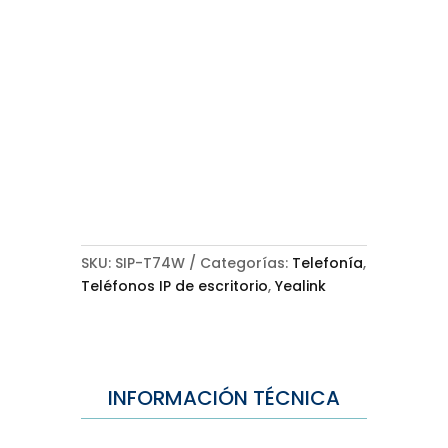
SKU:
SIP-T74W
Categorías:
Telefonía
,
Teléfonos IP de escritorio
,
Yealink
INFORMACIÓN TÉCNICA