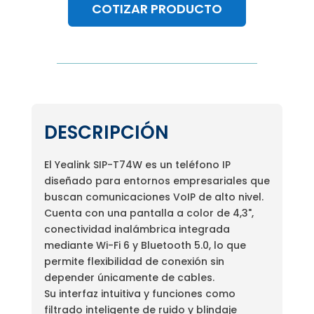
COTIZAR PRODUCTO
DESCRIPCIÓN
El Yealink SIP-T74W es un teléfono IP
diseñado para entornos empresariales que
buscan comunicaciones VoIP de alto nivel.
Cuenta con una pantalla a color de 4,3",
conectividad inalámbrica integrada
mediante Wi-Fi 6 y Bluetooth 5.0, lo que
permite flexibilidad de conexión sin
depender únicamente de cables.
Su interfaz intuitiva y funciones como
filtrado inteligente de ruido y blindaje