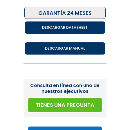
GARANTÍA 24 MESES
DESCARGAR DATASHEET
DESCARGAR MANUAL
Consulta en línea con uno de
nuestros ejecutivos
TIENES UNA PREGUNTA