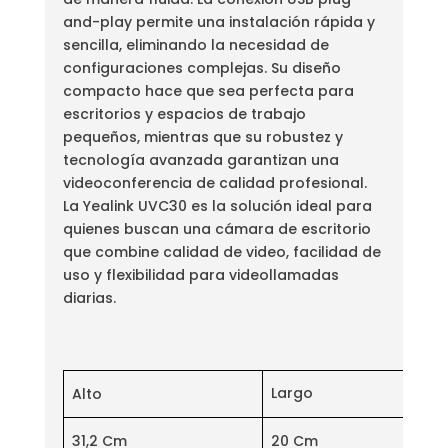
and-play permite una instalación rápida y
sencilla, eliminando la necesidad de
configuraciones complejas. Su diseño
compacto hace que sea perfecta para
escritorios y espacios de trabajo
pequeños, mientras que su robustez y
tecnología avanzada garantizan una
videoconferencia de calidad profesional.
La Yealink UVC30 es la solución ideal para
quienes buscan una cámara de escritorio
que combine calidad de video, facilidad de
uso y flexibilidad para videollamadas
diarias.
Largo
Alto
31,2 Cm
20 Cm