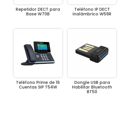
Repetidor DECT para
Teléfono IP DECT
Base W70B
Inalámbrico W59R
Teléfono Prime de 16
Dongle USB para
Cuentas SIP T54W
Habilitar Bluetooth
BT50