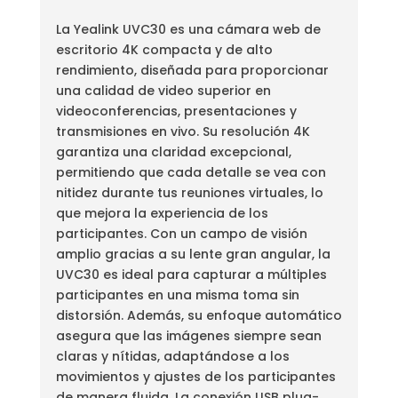
La Yealink UVC30 es una cámara web de
escritorio 4K compacta y de alto
rendimiento, diseñada para proporcionar
una calidad de video superior en
videoconferencias, presentaciones y
transmisiones en vivo. Su resolución 4K
garantiza una claridad excepcional,
permitiendo que cada detalle se vea con
nitidez durante tus reuniones virtuales, lo
que mejora la experiencia de los
participantes. Con un campo de visión
amplio gracias a su lente gran angular, la
UVC30 es ideal para capturar a múltiples
participantes en una misma toma sin
distorsión. Además, su enfoque automático
asegura que las imágenes siempre sean
claras y nítidas, adaptándose a los
movimientos y ajustes de los participantes
de manera fluida. La conexión USB plug-