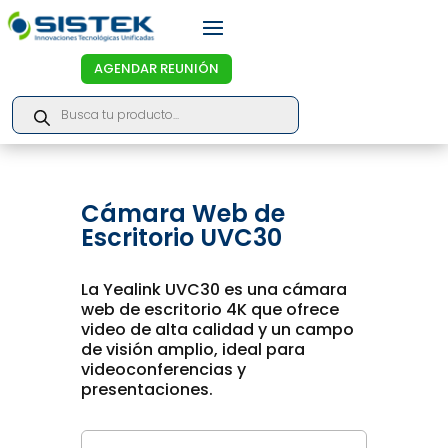
AGENDAR REUNIÓN
Products
search
Cámara Web de
Escritorio UVC30
La Yealink UVC30 es una cámara
web de escritorio 4K que ofrece
video de alta calidad y un campo
de visión amplio, ideal para
videoconferencias y
presentaciones.