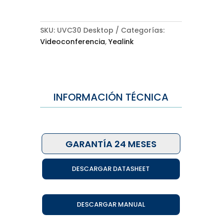
SKU:
UVC30 Desktop
Categorías:
Videoconferencia
,
Yealink
INFORMACIÓN TÉCNICA
GARANTÍA 24 MESES
DESCARGAR DATASHEET
DESCARGAR MANUAL