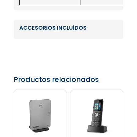
ACCESORIOS INCLUÍDOS
Productos relacionados