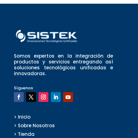
Somos expertos en la integración de
productos y servicios entregando así
soluciones tecnológicas unificadas e
innovadoras.
Síguenos
> Inicio
> Sobre Nosotros
> Tienda