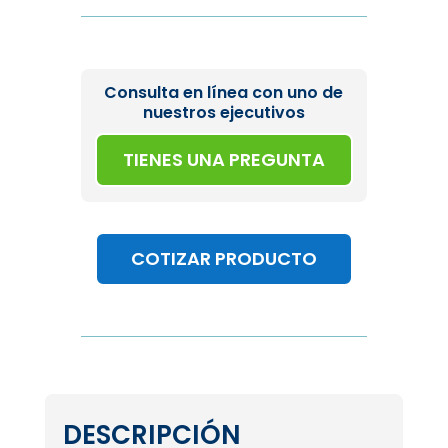
Consulta en línea con uno de
nuestros ejecutivos
TIENES UNA PREGUNTA
COTIZAR PRODUCTO
DESCRIPCIÓN