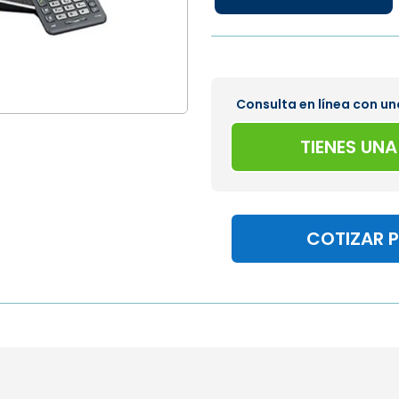
Consulta en línea con un
TIENES UN
COTIZAR 