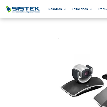
Nosotros
Soluciones
Produ