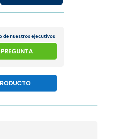
o de nuestros ejecutivos
A PREGUNTA
PRODUCTO