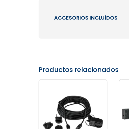
ACCESORIOS INCLUÍDOS
Productos relacionados