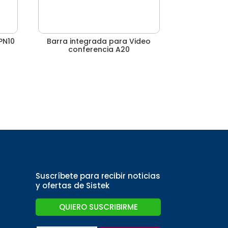
PN10
Barra integrada para Video
conferencia A20
Suscríbete para recibir noticias
y ofertas de Sistek
QUIERO SUSCRIBIRME