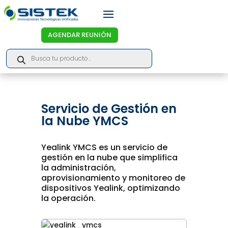
AGENDAR REUNIÓN
Products
search
Servicio de Gestión en
la Nube YMCS
Yealink YMCS es un servicio de
gestión en la nube que simplifica
la administración,
aprovisionamiento y monitoreo de
dispositivos Yealink, optimizando
la operación.