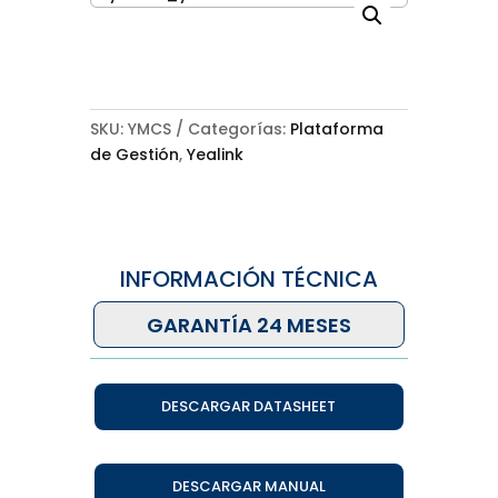
SKU:
YMCS
Categorías:
Plataforma
de Gestión
,
Yealink
INFORMACIÓN TÉCNICA
GARANTÍA 24 MESES
DESCARGAR DATASHEET
DESCARGAR MANUAL