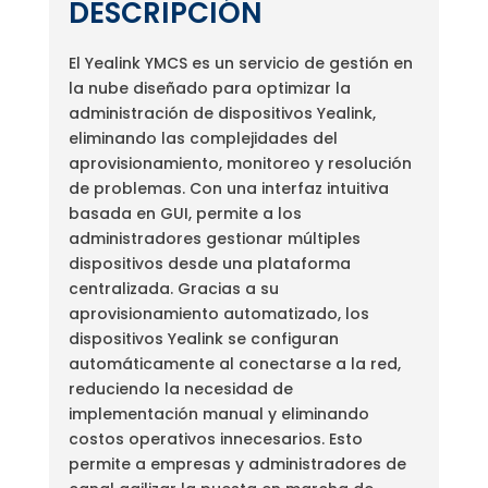
DESCRIPCIÓN
El Yealink YMCS es un servicio de gestión en
la nube diseñado para optimizar la
administración de dispositivos Yealink,
eliminando las complejidades del
aprovisionamiento, monitoreo y resolución
de problemas. Con una interfaz intuitiva
basada en GUI, permite a los
administradores gestionar múltiples
dispositivos desde una plataforma
centralizada. Gracias a su
aprovisionamiento automatizado, los
dispositivos Yealink se configuran
automáticamente al conectarse a la red,
reduciendo la necesidad de
implementación manual y eliminando
costos operativos innecesarios. Esto
permite a empresas y administradores de