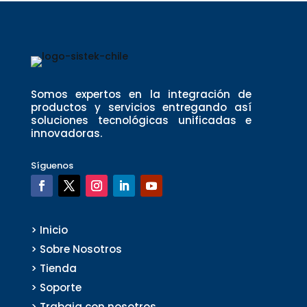
Somos expertos en la integración de
productos y servicios entregando así
soluciones tecnológicas unificadas e
innovadoras.
Síguenos
> Inicio
> Sobre Nosotros
> Tienda
> Soporte
> Trabaja con nosotros