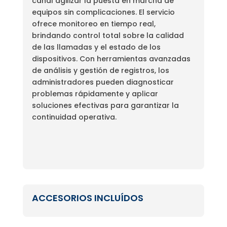
canal agilizar la puesta en marcha de
equipos sin complicaciones. El servicio
ofrece monitoreo en tiempo real,
brindando control total sobre la calidad
de las llamadas y el estado de los
dispositivos. Con herramientas avanzadas
de análisis y gestión de registros, los
administradores pueden diagnosticar
problemas rápidamente y aplicar
soluciones efectivas para garantizar la
continuidad operativa.
ACCESORIOS INCLUÍDOS