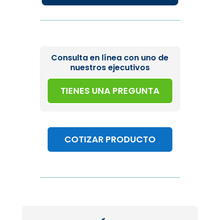
Consulta en línea con uno de
nuestros ejecutivos
TIENES UNA PREGUNTA
COTIZAR PRODUCTO