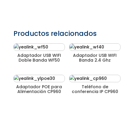
Productos relacionados
Adaptador USB WIFI
Adaptador USB WIFI
Doble Banda WF50
Banda 2.4 Ghz
Adaptador POE para
Teléfono de
Alimentación CP960
conferencia IP CP960