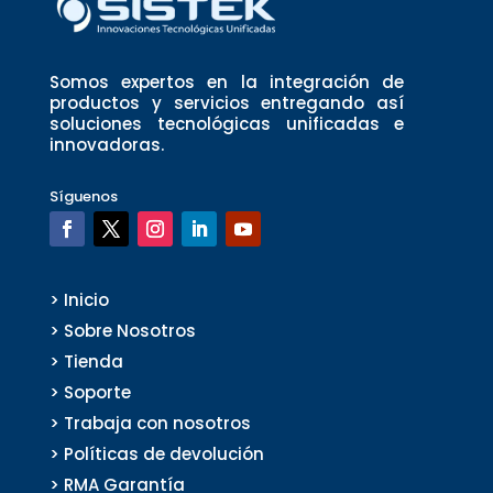
Somos expertos en la integración de
productos y servicios entregando así
soluciones tecnológicas unificadas e
innovadoras.
Síguenos
> Inicio
> Sobre Nosotros
> Tienda
> Soporte
> Trabaja con nosotros
> Políticas de devolución
> RMA Garantía