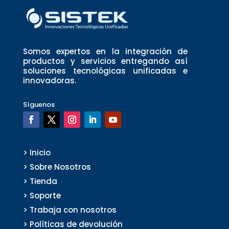
Somos expertos en la integración de
productos y servicios entregando así
soluciones tecnológicas unificadas e
innovadoras.
Síguenos
> Inicio
> Sobre Nosotros
> Tienda
> Soporte
> Trabaja con nosotros
> Políticas de devolución