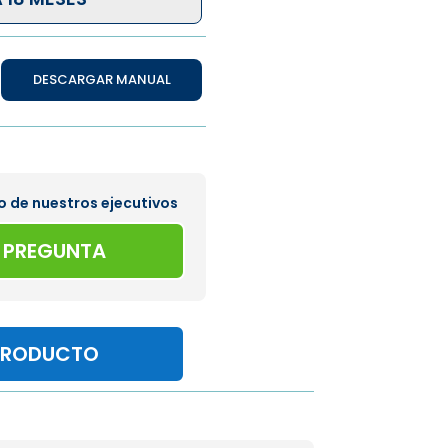
DESCARGAR MANUAL
o de nuestros ejecutivos
A PREGUNTA
PRODUCTO