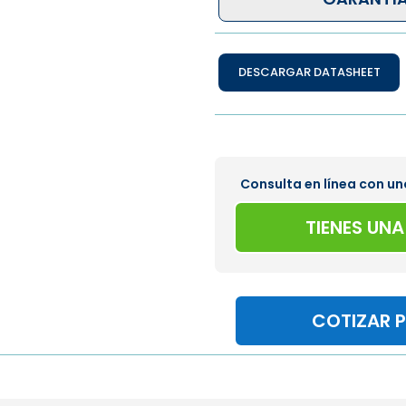
DESCARGAR DATASHEET
Consulta en línea con un
TIENES UN
COTIZAR 