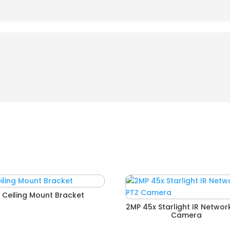
Ceiling Mount Bracket
2MP 45x Starlight IR Networ
Camera