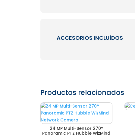
ACCESORIOS INCLUÍDOS
Productos relacionados
24 MP Multi-Sensor 270°
Panoramic PTZ Hubble WizMind