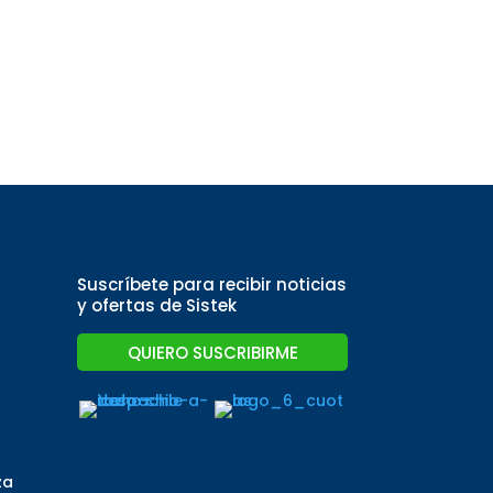
Suscríbete para recibir noticias
y ofertas de Sistek
QUIERO SUSCRIBIRME
za