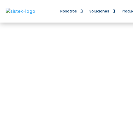
Nosotros
Soluciones
Produ