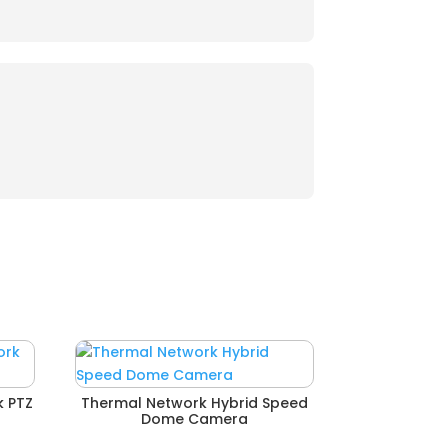
k PTZ
Thermal Network Hybrid Speed
Dome Camera