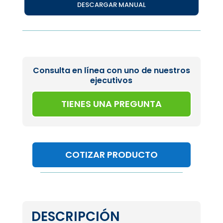
DESCARGAR MANUAL
Consulta en línea con uno de nuestros
ejecutivos
TIENES UNA PREGUNTA
COTIZAR PRODUCTO
DESCRIPCIÓN