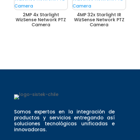
2MP 4x Starlight
4MP 32x Starlight IR
WizSense Network PTZ
WizSense Network PTZ
Camera
Camera
Somos expertos en la integración de
productos y servicios entregando así
soluciones tecnológicas unificadas e
innovadoras.