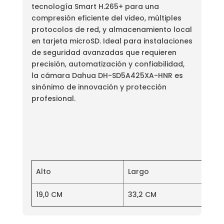
tecnología Smart H.265+ para una
compresión eficiente del video, múltiples
protocolos de red, y almacenamiento local
en tarjeta microSD. Ideal para instalaciones
de seguridad avanzadas que requieren
precisión, automatización y confiabilidad,
la cámara Dahua DH-SD5A425XA-HNR es
sinónimo de innovación y protección
profesional.
Alto
Largo
19,0 CM
33,2 CM