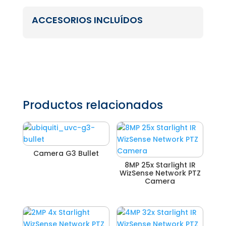
ACCESORIOS INCLUÍDOS
Productos relacionados
Camera G3 Bullet
8MP 25x Starlight IR
WizSense Network PTZ
Camera