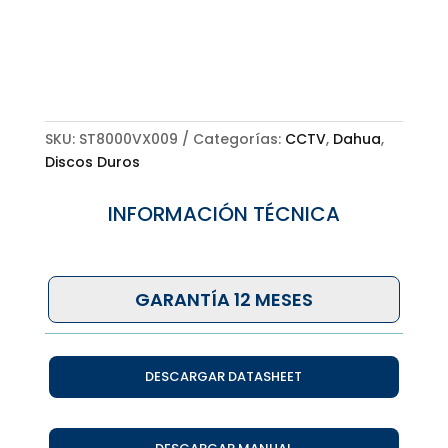
SKU:
ST8000VX009
Categorías:
CCTV
,
Dahua
,
Discos Duros
INFORMACIÓN TÉCNICA
GARANTÍA 12 MESES
DESCARGAR DATASHEET