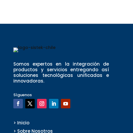
Somos expertos en la integración de
productos y servicios entregando así
soluciones tecnológicas unificadas e
innovadoras.
Síguenos
> Inicio
> Sobre Nosotros