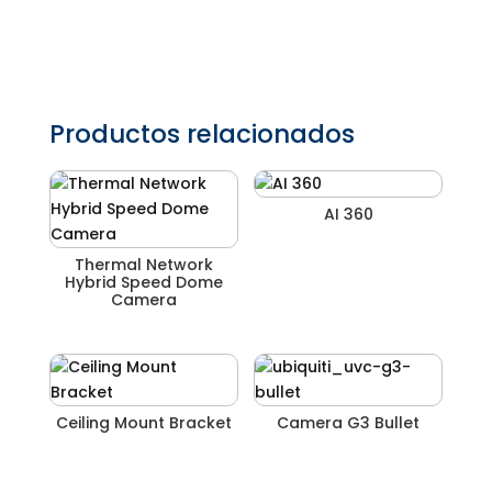
Productos relacionados
AI 360
Thermal Network
Hybrid Speed Dome
Camera
Ceiling Mount Bracket
Camera G3 Bullet