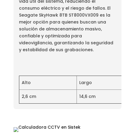
vida útil del sistema, reduciendo el
consumo eléctrico y el riesgo de fallos. El
Seagate SkyHawk 8TB ST8000VX009 es la
mejor opción para quienes buscan una
solución de almacenamiento masivo,
confiable y optimizada para
videovigilancia, garantizando la seguridad
y estabilidad de sus grabaciones.
Alto
Largo
2,6 cm
14,6 cm