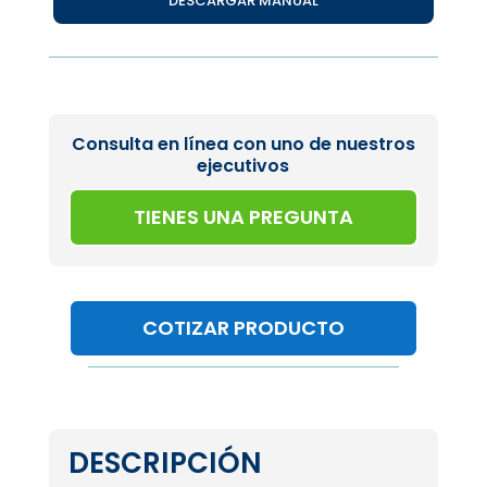
DESCARGAR MANUAL
Consulta en línea con uno de nuestros
ejecutivos
TIENES UNA PREGUNTA
COTIZAR PRODUCTO
DESCRIPCIÓN