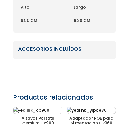
Alto
Largo
6,50 CM
8,20 CM
ACCESORIOS INCLUÍDOS
Productos relacionados
Altavoz Portátil
Adaptador POE para
Premium CP900
Alimentación CP960