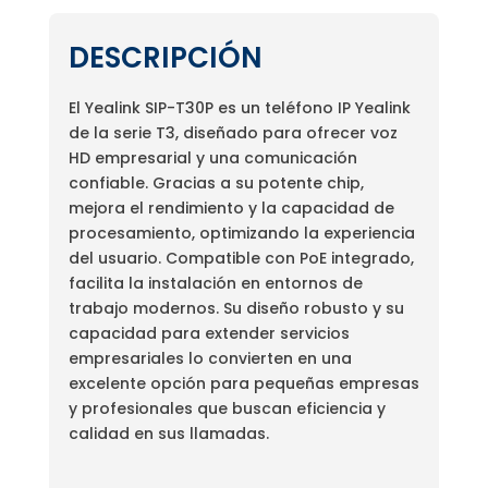
DESCRIPCIÓN
El Yealink SIP-T30P es un teléfono IP Yealink
de la serie T3, diseñado para ofrecer voz
HD empresarial y una comunicación
confiable. Gracias a su potente chip,
mejora el rendimiento y la capacidad de
procesamiento, optimizando la experiencia
del usuario. Compatible con PoE integrado,
facilita la instalación en entornos de
trabajo modernos. Su diseño robusto y su
capacidad para extender servicios
empresariales lo convierten en una
excelente opción para pequeñas empresas
y profesionales que buscan eficiencia y
calidad en sus llamadas.