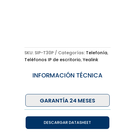
SKU:
SIP-T30P
Categorías:
Telefonía
,
Teléfonos IP de escritorio
,
Yealink
INFORMACIÓN TÉCNICA
GARANTÍA 24 MESES
DESCARGAR DATASHEET