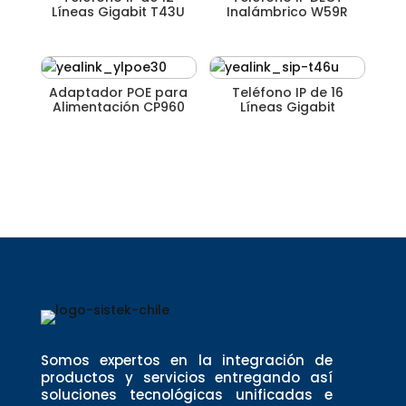
Líneas Gigabit T43U
Inalámbrico W59R
Adaptador POE para
Teléfono IP de 16
Alimentación CP960
Líneas Gigabit
Somos expertos en la integración de
productos y servicios entregando así
soluciones tecnológicas unificadas e