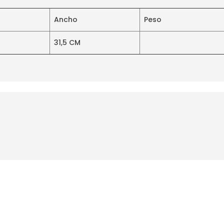
Ancho
Peso
31,5 CM