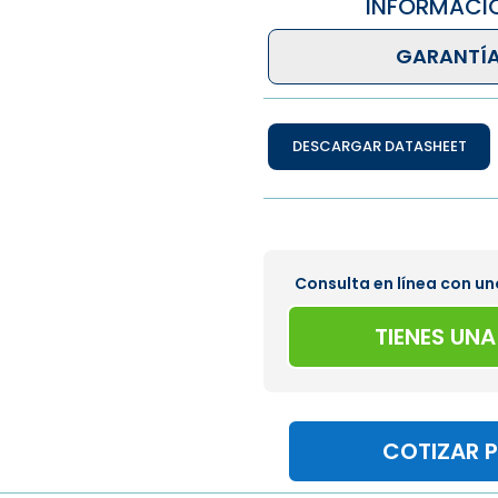
INFORMACI
GARANTÍA
DESCARGAR DATASHEET
Consulta en línea con un
TIENES UN
COTIZAR 