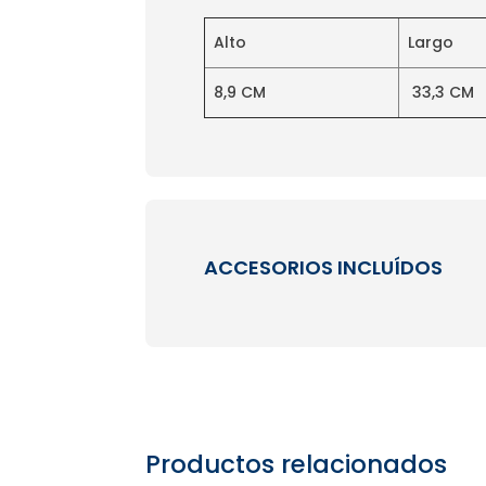
Alto
Largo
8,9 CM
33,3 CM
ACCESORIOS INCLUÍDOS
Productos relacionados