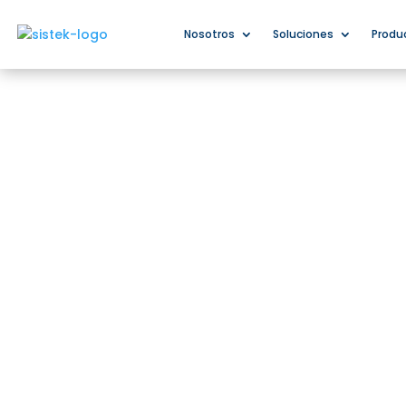
Nosotros
Soluciones
Produ